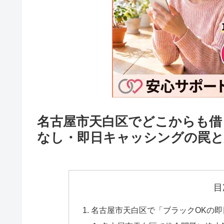
名古屋市天白区でどこからも借
なし・即日キャッシングの罠と
目
名古屋市天白区で「ブラックOKの