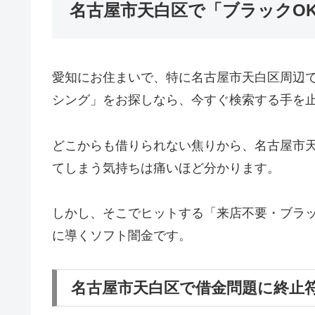
名古屋市天白区で「ブラックO
愛知にお住まいで、特に名古屋市天白区周辺
シング」をお探しなら、今すぐ検索する手を
どこからも借りられない焦りから、名古屋市
てしまう気持ちは痛いほど分かります。
しかし、そこでヒットする「来店不要・ブラッ
に導くソフト闇金です。
名古屋市天白区で借金問題に終止