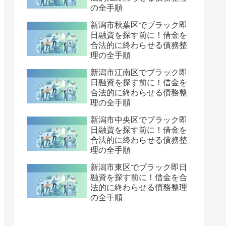
の全手順
新潟市秋葉区でブラック即
日融資を探す前に！借金を
合法的に終わらせる債務整
理の全手順
新潟市江南区でブラック即
日融資を探す前に！借金を
合法的に終わらせる債務整
理の全手順
新潟市中央区でブラック即
日融資を探す前に！借金を
合法的に終わらせる債務整
理の全手順
新潟市東区でブラック即日
融資を探す前に！借金を合
法的に終わらせる債務整理
の全手順