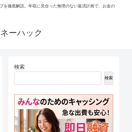
ップを徹底解説。年収に見合った無理のない返済計画で、お金の
マネーハック
検索
検索