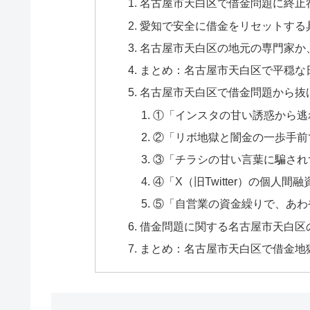
名古屋市天白区で借金問題に終止
愛知で安全に借金をリセットする
名古屋市天白区の地元の専門家か
まとめ：名古屋市天白区で平穏な
名古屋市天白区で借金問題から抜
①「インスタの甘い誘惑から逃
②「リボ地獄と闇金の一歩手前
③「チラシの甘い言葉に騙され
④「X（旧Twitter）の個人
⑤「自営業の資金繰りで、あわ
借金問題に関する名古屋市天白区
まとめ：名古屋市天白区で借金地