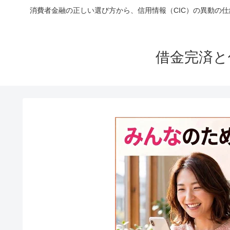
消費者金融の正しい選び方から、信用情報（CIC）の異動の
借金完済と