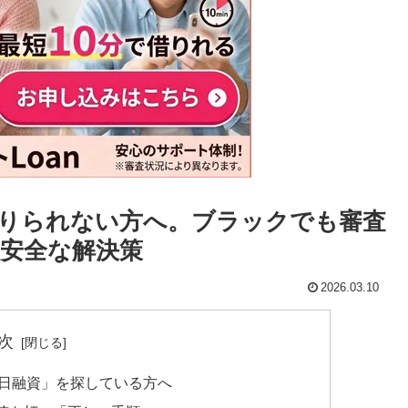
りられない方へ。ブラックでも審査
安全な解決策
2026.03.10
次
即日融資」を探している方へ