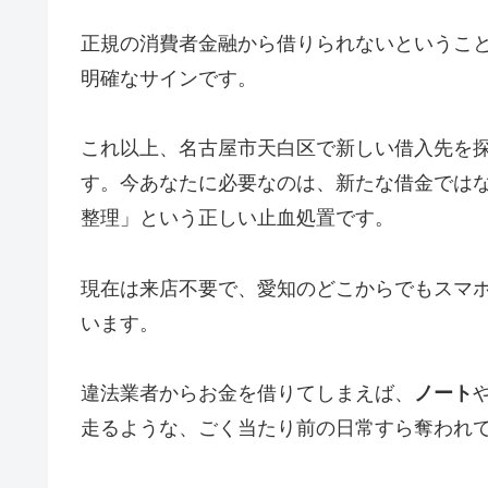
正規の消費者金融から借りられないというこ
明確なサインです。
これ以上、名古屋市天白区で新しい借入先を
す。今あなたに必要なのは、新たな借金では
整理」という正しい止血処置です。
現在は来店不要で、愛知のどこからでもスマ
います。
違法業者からお金を借りてしまえば、
ノート
走るような、ごく当たり前の日常すら奪われ