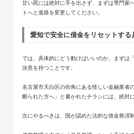
甘い罠には絶対に手を出さず、まずは専門家
トへと進路を変更してください。
愛知で安全に借金をリセットする
では、具体的にどう動けばいいのか。まずは
決意を持つことです。
名古屋市天白区の街角にある怪しい金融業者
断られた方へ」と書かれたチラシには、絶対
次にやるべきは、国が認めた法的な借金救済