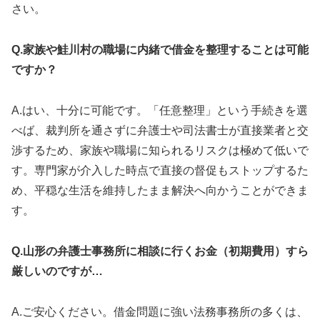
さい。
Q.家族や鮭川村の職場に内緒で借金を整理することは可能
ですか？
A.はい、十分に可能です。「任意整理」という手続きを選
べば、裁判所を通さずに弁護士や司法書士が直接業者と交
渉するため、家族や職場に知られるリスクは極めて低いで
す。専門家が介入した時点で直接の督促もストップするた
め、平穏な生活を維持したまま解決へ向かうことができま
す。
Q.山形の弁護士事務所に相談に行くお金（初期費用）すら
厳しいのですが…
A.ご安心ください。借金問題に強い法務事務所の多くは、