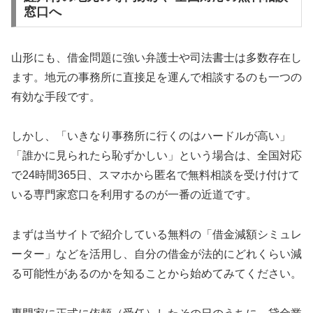
窓口へ
山形にも、借金問題に強い弁護士や司法書士は多数存在し
ます。地元の事務所に直接足を運んで相談するのも一つの
有効な手段です。
しかし、「いきなり事務所に行くのはハードルが高い」
「誰かに見られたら恥ずかしい」という場合は、全国対応
で24時間365日、スマホから匿名で無料相談を受け付けて
いる専門家窓口を利用するのが一番の近道です。
まずは当サイトで紹介している無料の「借金減額シミュレ
ーター」などを活用し、自分の借金が法的にどれくらい減
る可能性があるのかを知ることから始めてみてください。