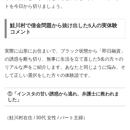
トを今日から切りましょう。
鮭川村で借金問題から抜け出した5人の実体験
コメント
実際に山形にお住まいで、ブラック状態から「即日融資」
の誘惑を断ち切り、無事に生活を立て直した5名の方々の
リアルな声をご紹介します。あなたと同じように悩み、そ
して正しい選択をした方々の体験談です。
①「インスタの甘い誘惑から逃れ、弁護士に救われま
した」
（鮭川村在住 / 30代 女性 / パート主婦）