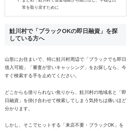
まとめ：鮭川村で借金地獄から抜け出し、平穏な日
常を取り戻すために
鮭川村で「ブラックOKの即日融資」を探
している方へ
山形にお住まいで、特に鮭川村周辺で「ブラックでも即日
借入可能」「審査が甘いキャッシング」をお探しなら、今
すぐ検索する手を止めてください。
どこからも借りられない焦りから、鮭川村の地域名と「即
日融資」を掛け合わせて検索してしまう気持ちは痛いほど
分かります。
しかし、そこでヒットする「来店不要・ブラックOK」を