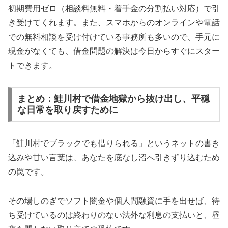
初期費用ゼロ（相談料無料・着手金の分割払い対応）で引
き受けてくれます。また、スマホからのオンラインや電話
での無料相談を受け付けている事務所も多いので、手元に
現金がなくても、借金問題の解決は今日からすぐにスター
トできます。
まとめ：鮭川村で借金地獄から抜け出し、平穏
な日常を取り戻すために
「鮭川村でブラックでも借りられる」というネットの書き
込みや甘い言葉は、あなたを底なし沼へ引きずり込むため
の罠です。
その場しのぎでソフト闇金や個人間融資に手を出せば、待
ち受けているのは終わりのない法外な利息の支払いと、昼