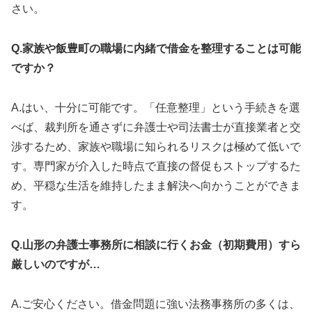
さい。
Q.家族や飯豊町の職場に内緒で借金を整理することは可能
ですか？
A.はい、十分に可能です。「任意整理」という手続きを選
べば、裁判所を通さずに弁護士や司法書士が直接業者と交
渉するため、家族や職場に知られるリスクは極めて低いで
す。専門家が介入した時点で直接の督促もストップするた
め、平穏な生活を維持したまま解決へ向かうことができま
す。
Q.山形の弁護士事務所に相談に行くお金（初期費用）すら
厳しいのですが…
A.ご安心ください。借金問題に強い法務事務所の多くは、