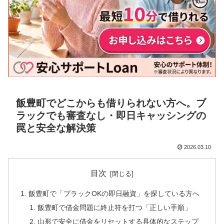
飯豊町でどこからも借りられない方へ。ブ
ラックでも審査なし・即日キャッシングの
罠と安全な解決策
2026.03.10
目次
飯豊町で「ブラックOKの即日融資」を探している方へ
飯豊町で借金問題に終止符を打つ「正しい手順」
山形で安全に借金をリセットする具体的なステップ