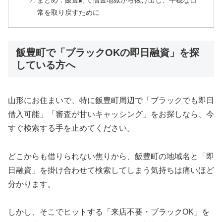
まとめ：飯豊町で借金地獄から抜け出し、平穏な日
常を取り戻すために
飯豊町で「ブラックOKの即日融資」を探
している方へ
山形にお住まいで、特に飯豊町周辺で「ブラックでも即日
借入可能」「審査が甘いキャッシング」をお探しなら、今
すぐ検索する手を止めてください。
どこからも借りられない焦りから、飯豊町の地域名と「即
日融資」を掛け合わせて検索してしまう気持ちは痛いほど
分かります。
しかし、そこでヒットする「来店不要・ブラックOK」を