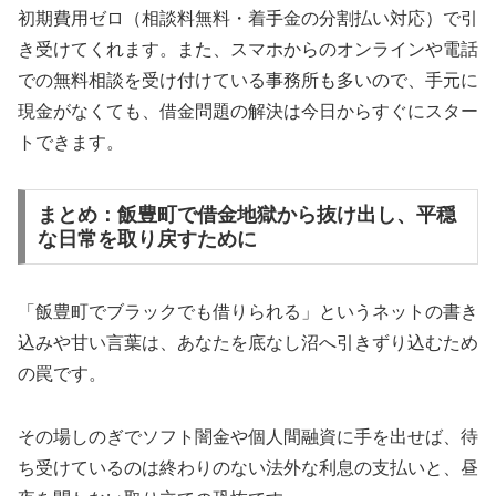
初期費用ゼロ（相談料無料・着手金の分割払い対応）で引
き受けてくれます。また、スマホからのオンラインや電話
での無料相談を受け付けている事務所も多いので、手元に
現金がなくても、借金問題の解決は今日からすぐにスター
トできます。
まとめ：飯豊町で借金地獄から抜け出し、平穏
な日常を取り戻すために
「飯豊町でブラックでも借りられる」というネットの書き
込みや甘い言葉は、あなたを底なし沼へ引きずり込むため
の罠です。
その場しのぎでソフト闇金や個人間融資に手を出せば、待
ち受けているのは終わりのない法外な利息の支払いと、昼