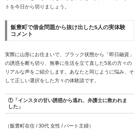
トを今日から切りましょう。
飯豊町で借金問題から抜け出した5人の実体験
コメント
実際に山形にお住まいで、ブラック状態から「即日融資」
の誘惑を断ち切り、無事に生活を立て直した5名の方々の
リアルな声をご紹介します。あなたと同じように悩み、そ
して正しい選択をした方々の体験談です。
①「インスタの甘い誘惑から逃れ、弁護士に救われま
した」
（飯豊町在住 / 30代 女性 / パート主婦）