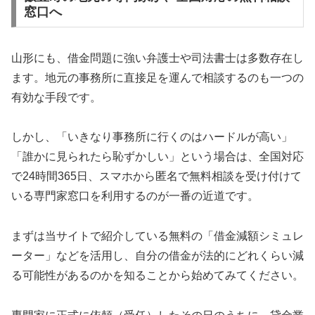
窓口へ
山形にも、借金問題に強い弁護士や司法書士は多数存在し
ます。地元の事務所に直接足を運んで相談するのも一つの
有効な手段です。
しかし、「いきなり事務所に行くのはハードルが高い」
「誰かに見られたら恥ずかしい」という場合は、全国対応
で24時間365日、スマホから匿名で無料相談を受け付けて
いる専門家窓口を利用するのが一番の近道です。
まずは当サイトで紹介している無料の「借金減額シミュレ
ーター」などを活用し、自分の借金が法的にどれくらい減
る可能性があるのかを知ることから始めてみてください。