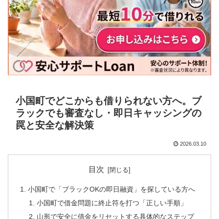
小国町でどこからも借りられない方へ。ブ
ラックでも審査なし・即日キャッシングの
罠と安全な解決策
2026.03.10
目次
小国町で「ブラックOKの即日融資」を探している方へ
小国町で借金問題に終止符を打つ「正しい手順」
山形で安全に借金をリセットする具体的なステップ