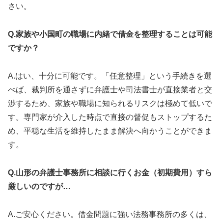
さい。
Q.家族や小国町の職場に内緒で借金を整理することは可能
ですか？
A.はい、十分に可能です。「任意整理」という手続きを選
べば、裁判所を通さずに弁護士や司法書士が直接業者と交
渉するため、家族や職場に知られるリスクは極めて低いで
す。専門家が介入した時点で直接の督促もストップするた
め、平穏な生活を維持したまま解決へ向かうことができま
す。
Q.山形の弁護士事務所に相談に行くお金（初期費用）すら
厳しいのですが…
A.ご安心ください。借金問題に強い法務事務所の多くは、