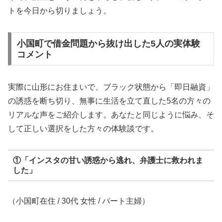
トを今日から切りましょう。
小国町で借金問題から抜け出した5人の実体験
コメント
実際に山形にお住まいで、ブラック状態から「即日融資」
の誘惑を断ち切り、無事に生活を立て直した5名の方々の
リアルな声をご紹介します。あなたと同じように悩み、そ
して正しい選択をした方々の体験談です。
①「インスタの甘い誘惑から逃れ、弁護士に救われま
した」
（小国町在住 / 30代 女性 / パート主婦）