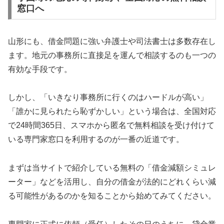
窓口へ
山形にも、借金問題に強い弁護士や司法書士は多数存在し
ます。地元の事務所に直接足を運んで相談するのも一つの
有効な手段です。
しかし、「いきなり事務所に行くのはハードルが高い」
「誰かに見られたら恥ずかしい」という場合は、全国対応
で24時間365日、スマホから匿名で無料相談を受け付けて
いる専門家窓口を利用するのが一番の近道です。
まずは当サイトで紹介している無料の「借金減額シミュレ
ーター」などを活用し、自分の借金が法的にどれくらい減
る可能性があるのかを知ることから始めてみてください。