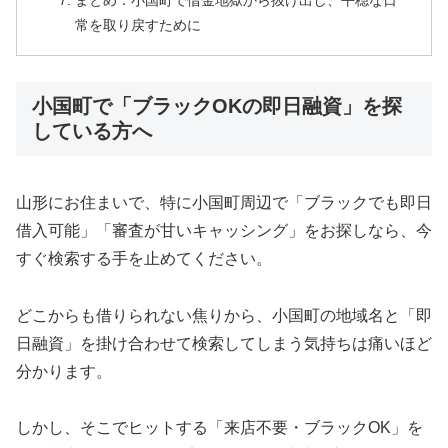
まとめ：小国町で借金地獄から抜け出し、平穏な日
常を取り戻すために
小国町で「ブラックOKの即日融資」を探
している方へ
山形にお住まいで、特に小国町周辺で「ブラックでも即日
借入可能」「審査が甘いキャッシング」をお探しなら、今
すぐ検索する手を止めてください。
どこからも借りられない焦りから、小国町の地域名と「即
日融資」を掛け合わせて検索してしまう気持ちは痛いほど
分かります。
しかし、そこでヒットする「来店不要・ブラックOK」を