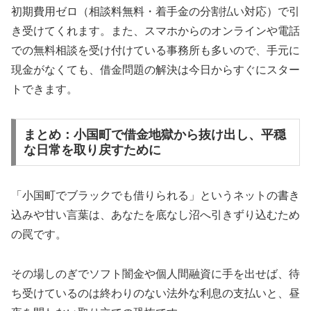
初期費用ゼロ（相談料無料・着手金の分割払い対応）で引
き受けてくれます。また、スマホからのオンラインや電話
での無料相談を受け付けている事務所も多いので、手元に
現金がなくても、借金問題の解決は今日からすぐにスター
トできます。
まとめ：小国町で借金地獄から抜け出し、平穏
な日常を取り戻すために
「小国町でブラックでも借りられる」というネットの書き
込みや甘い言葉は、あなたを底なし沼へ引きずり込むため
の罠です。
その場しのぎでソフト闇金や個人間融資に手を出せば、待
ち受けているのは終わりのない法外な利息の支払いと、昼