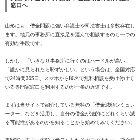
窓口へ
山形にも、借金問題に強い弁護士や司法書士は多数存在し
ます。地元の事務所に直接足を運んで相談するのも一つの
有効な手段です。
しかし、「いきなり事務所に行くのはハードルが高い」
「誰かに見られたら恥ずかしい」という場合は、全国対応
で24時間365日、スマホから匿名で無料相談を受け付けて
いる専門家窓口を利用するのが一番の近道です。
まずは当サイトで紹介している無料の「借金減額シミュレ
ーター」などを活用し、自分の借金が法的にどれくらい減
る可能性があるのかを知ることから始めてみてください。