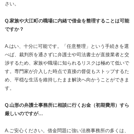
さい。
Q.家族や大江町の職場に内緒で借金を整理することは可能
ですか？
A.はい、十分に可能です。「任意整理」という手続きを選
べば、裁判所を通さずに弁護士や司法書士が直接業者と交
渉するため、家族や職場に知られるリスクは極めて低いで
す。専門家が介入した時点で直接の督促もストップするた
め、平穏な生活を維持したまま解決へ向かうことができま
す。
Q.山形の弁護士事務所に相談に行くお金（初期費用）すら
厳しいのですが…
A.ご安心ください。借金問題に強い法務事務所の多くは、