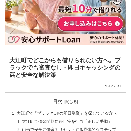
大江町でどこからも借りられない方へ。ブ
ラックでも審査なし・即日キャッシングの
罠と安全な解決策
2026.03.10
目次
大江町で「ブラックOKの即日融資」を探している方へ
大江町で借金問題に終止符を打つ「正しい手順」
山形で安全に借金をリセットする具体的なステップ