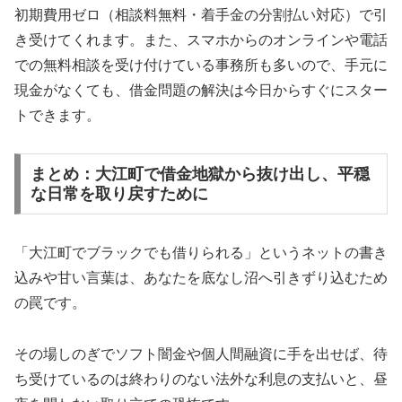
初期費用ゼロ（相談料無料・着手金の分割払い対応）で引
き受けてくれます。また、スマホからのオンラインや電話
での無料相談を受け付けている事務所も多いので、手元に
現金がなくても、借金問題の解決は今日からすぐにスター
トできます。
まとめ：大江町で借金地獄から抜け出し、平穏
な日常を取り戻すために
「大江町でブラックでも借りられる」というネットの書き
込みや甘い言葉は、あなたを底なし沼へ引きずり込むため
の罠です。
その場しのぎでソフト闇金や個人間融資に手を出せば、待
ち受けているのは終わりのない法外な利息の支払いと、昼