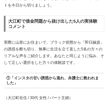
トを今日から切りましょう。
大江町で借金問題から抜け出した5人の実体験
コメント
実際に山形にお住まいで、ブラック状態から「即日融資」
の誘惑を断ち切り、無事に生活を立て直した5名の方々の
リアルな声をご紹介します。あなたと同じように悩み、そ
して正しい選択をした方々の体験談です。
①「インスタの甘い誘惑から逃れ、弁護士に救われま
した」
（大江町在住 / 30代 女性 / パート主婦）