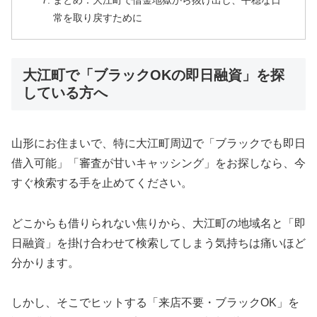
まとめ：大江町で借金地獄から抜け出し、平穏な日
常を取り戻すために
大江町で「ブラックOKの即日融資」を探
している方へ
山形にお住まいで、特に大江町周辺で「ブラックでも即日
借入可能」「審査が甘いキャッシング」をお探しなら、今
すぐ検索する手を止めてください。
どこからも借りられない焦りから、大江町の地域名と「即
日融資」を掛け合わせて検索してしまう気持ちは痛いほど
分かります。
しかし、そこでヒットする「来店不要・ブラックOK」を