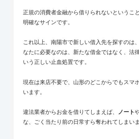
正規の消費者金融から借りられないというこ
明確なサインです。
これ以上、南陽市で新しい借入先を探すのは
なたに必要なのは、新たな借金ではなく、法
いう正しい止血処置です。
現在は来店不要で、山形のどこからでもスマ
います。
違法業者からお金を借りてしまえば、
ノート
な、ごく当たり前の日常すら奪われてしまい