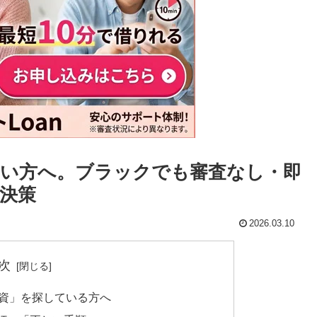
い方へ。ブラックでも審査なし・即
決策
2026.03.10
次
融資」を探している方へ