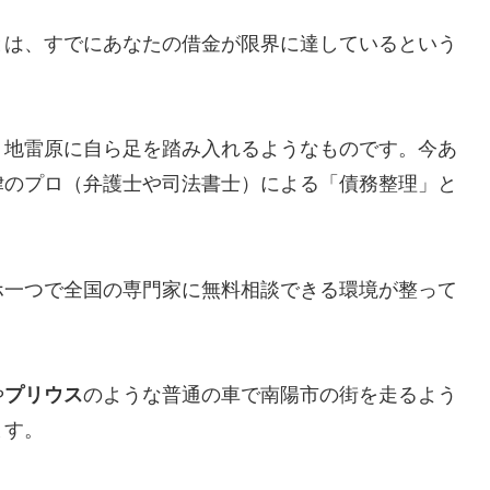
とは、すでにあなたの借金が限界に達しているという
、地雷原に自ら足を踏み入れるようなものです。今あ
律のプロ（弁護士や司法書士）による「債務整理」と
ホ一つで全国の専門家に無料相談できる環境が整って
や
プリウス
のような普通の車で南陽市の街を走るよう
ます。