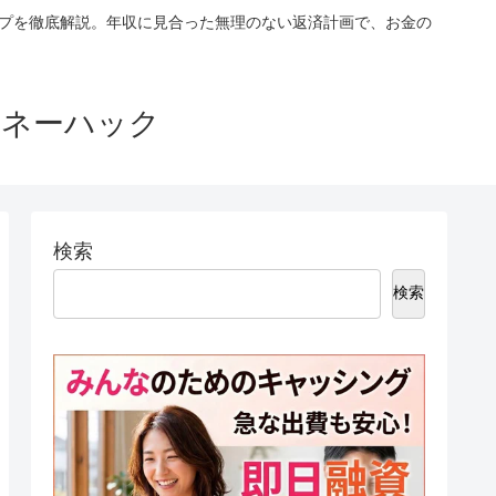
ップを徹底解説。年収に見合った無理のない返済計画で、お金の
マネーハック
検索
検索