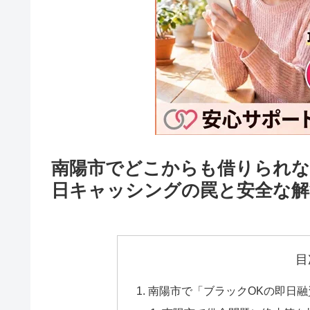
南陽市でどこからも借りられな
日キャッシングの罠と安全な解
目
南陽市で「ブラックOKの即日