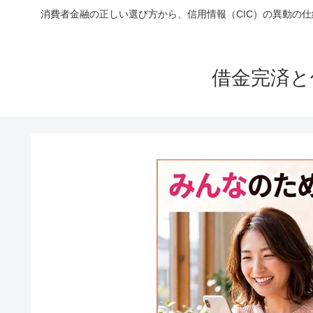
消費者金融の正しい選び方から、信用情報（CIC）の異動の
借金完済と