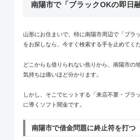
南陽市で「ブラックOKの即日
山形にお住まいで、特に南陽市周辺で「ブラ
をお探しなら、今すぐ検索する手を止めてく
どこからも借りられない焦りから、南陽市の
気持ちは痛いほど分かります。
しかし、そこでヒットする「来店不要・ブラッ
に導くソフト闇金です。
南陽市で借金問題に終止符を打つ