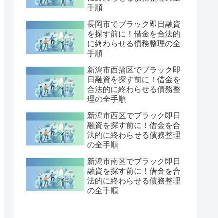
手順
長岡市でブラック即日融資
を探す前に！借金を合法的
に終わらせる債務整理の全
手順
新潟市西蒲区でブラック即
日融資を探す前に！借金を
合法的に終わらせる債務整
理の全手順
新潟市西区でブラック即日
融資を探す前に！借金を合
法的に終わらせる債務整理
の全手順
新潟市南区でブラック即日
融資を探す前に！借金を合
法的に終わらせる債務整理
の全手順