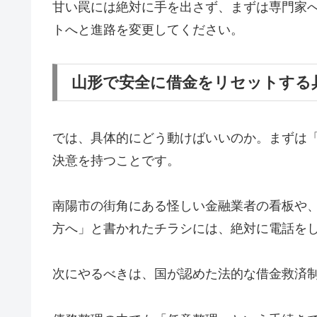
甘い罠には絶対に手を出さず、まずは専門家
トへと進路を変更してください。
山形で安全に借金をリセットする
では、具体的にどう動けばいいのか。まずは
決意を持つことです。
南陽市の街角にある怪しい金融業者の看板や
方へ」と書かれたチラシには、絶対に電話を
次にやるべきは、国が認めた法的な借金救済