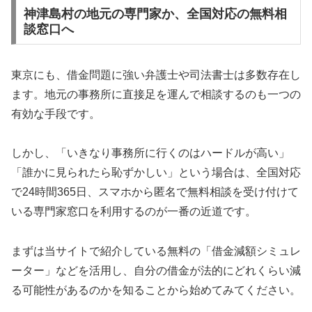
神津島村の地元の専門家か、全国対応の無料相
談窓口へ
東京にも、借金問題に強い弁護士や司法書士は多数存在し
ます。地元の事務所に直接足を運んで相談するのも一つの
有効な手段です。
しかし、「いきなり事務所に行くのはハードルが高い」
「誰かに見られたら恥ずかしい」という場合は、全国対応
で24時間365日、スマホから匿名で無料相談を受け付けて
いる専門家窓口を利用するのが一番の近道です。
まずは当サイトで紹介している無料の「借金減額シミュレ
ーター」などを活用し、自分の借金が法的にどれくらい減
る可能性があるのかを知ることから始めてみてください。