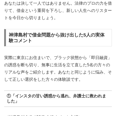
あなたは決して一人ではありません。法律のプロの力を借
りて、借金という重荷を下ろし、新しい人生へのリスター
トを今日から切りましょう。
神津島村で借金問題から抜け出した5人の実体
験コメント
実際に東京にお住まいで、ブラック状態から「即日融資」
の誘惑を断ち切り、無事に生活を立て直した5名の方々の
リアルな声をご紹介します。あなたと同じように悩み、そ
して正しい選択をした方々の体験談です。
①「インスタの甘い誘惑から逃れ、弁護士に救われま
した」