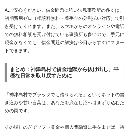
A.ご安心ください。借金問題に強い法務事務所の多くは、
初期費用ゼロ（相談料無料・着手金の分割払い対応）で引
き受けてくれます。また、スマホからのオンラインや電話
での無料相談を受け付けている事務所も多いので、手元に
現金がなくても、借金問題の解決は今日からすぐにスター
トできます。
まとめ：神津島村で借金地獄から抜け出し、平
穏な日常を取り戻すために
「神津島村でブラックでも借りられる」というネットの書
き込みや甘い言葉は、あなたを底なし沼へ引きずり込むた
めの罠です。
その場しのぎでソフト闇金や個人間融資に手を出せば、待