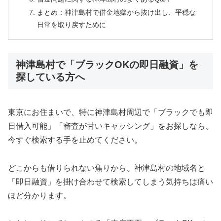
まとめ：神津島村で借金地獄から抜け出し、平穏な
日常を取り戻すために
神津島村で「ブラックOKの即日融資」を
探している方へ
東京にお住まいで、特に神津島村周辺で「ブラックでも即
日借入可能」「審査が甘いキャッシング」をお探しなら、
今すぐ検索する手を止めてください。
どこからも借りられない焦りから、神津島村の地域名と
「即日融資」を掛け合わせて検索してしまう気持ちは痛い
ほど分かります。