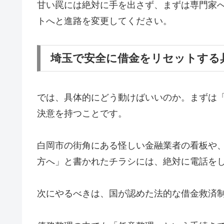
甘い罠には絶対に手を出さず、まずは専門家
トへと進路を変更してください。
埼玉で安全に借金をリセットする
では、具体的にどう動けばいいのか。まずは
決意を持つことです。
白岡市の街角にある怪しい金融業者の看板や
方へ」と書かれたチラシには、絶対に電話を
次にやるべきは、国が認めた法的な借金救済