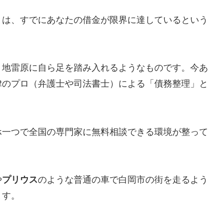
とは、すでにあなたの借金が限界に達しているという
、地雷原に自ら足を踏み入れるようなものです。今あ
律のプロ（弁護士や司法書士）による「債務整理」と
ホ一つで全国の専門家に無料相談できる環境が整って
や
プリウス
のような普通の車で白岡市の街を走るよう
ます。