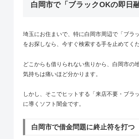
白岡市で「ブラックOKの即日
埼玉にお住まいで、特に白岡市周辺で「ブラ
をお探しなら、今すぐ検索する手を止めてく
どこからも借りられない焦りから、白岡市の
気持ちは痛いほど分かります。
しかし、そこでヒットする「来店不要・ブラッ
に導くソフト闇金です。
白岡市で借金問題に終止符を打つ