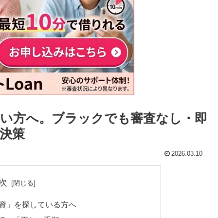
い方へ。ブラックでも審査なし・即
決策
2026.03.10
次
融資」を探している方へ