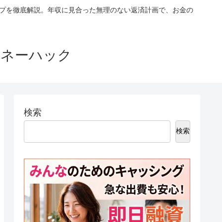
ップを徹底解説。年収に見合った無理のない返済計画で、お金の
マネーハック
検索
検索