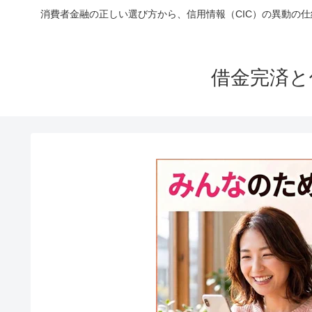
消費者金融の正しい選び方から、信用情報（CIC）の異動の
借金完済と