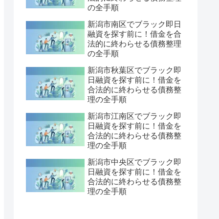
の全手順
新潟市南区でブラック即日
融資を探す前に！借金を合
法的に終わらせる債務整理
の全手順
新潟市秋葉区でブラック即
日融資を探す前に！借金を
合法的に終わらせる債務整
理の全手順
新潟市江南区でブラック即
日融資を探す前に！借金を
合法的に終わらせる債務整
理の全手順
新潟市中央区でブラック即
日融資を探す前に！借金を
合法的に終わらせる債務整
理の全手順