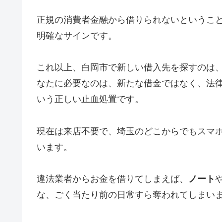
正規の消費者金融から借りられないというこ
明確なサインです。
これ以上、白岡市で新しい借入先を探すのは
なたに必要なのは、新たな借金ではなく、法
いう正しい止血処置です。
現在は来店不要で、埼玉のどこからでもスマ
います。
違法業者からお金を借りてしまえば、
ノート
な、ごく当たり前の日常すら奪われてしまい