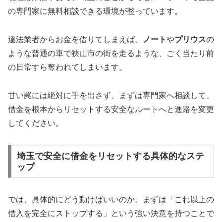
の専門家に無料相談できる環境が整っています。
違法業者からお金を借りてしまえば、
ノート
や
プリウス
の
ような普通の車で狭山市の街を走るような、ごく当たり前
の日常すら奪われてしまいます。
甘い罠には絶対に手を出さず、まずは専門家へ相談して、
借金を根本からリセットする安全なルートへと進路を変更
してください。
埼玉で安全に借金をリセットする具体的なステ
ップ
では、具体的にどう動けばいいのか。まずは「これ以上の
借入を完全にストップする」という強い決意を持つことで