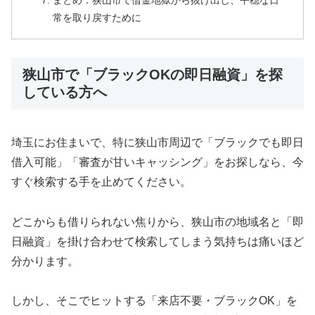
まとめ：狭山市で借金地獄から抜け出し、平穏な日
常を取り戻すために
狭山市で「ブラックOKの即日融資」を探
している方へ
埼玉にお住まいで、特に狭山市周辺で「ブラックでも即日
借入可能」「審査が甘いキャッシング」をお探しなら、今
すぐ検索する手を止めてください。
どこからも借りられない焦りから、狭山市の地域名と「即
日融資」を掛け合わせて検索してしまう気持ちは痛いほど
分かります。
しかし、そこでヒットする「来店不要・ブラックOK」を