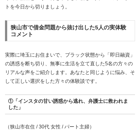
トを今日から切りましょう。
狭山市で借金問題から抜け出した5人の実体験
コメント
実際に埼玉にお住まいで、ブラック状態から「即日融資」
の誘惑を断ち切り、無事に生活を立て直した5名の方々の
リアルな声をご紹介します。あなたと同じように悩み、そ
して正しい選択をした方々の体験談です。
①「インスタの甘い誘惑から逃れ、弁護士に救われま
した」
（狭山市在住 / 30代 女性 / パート主婦）