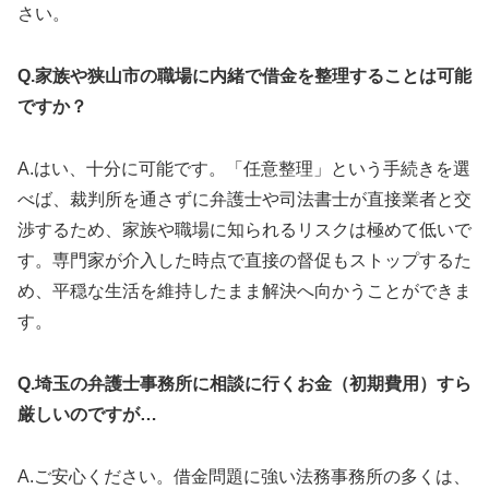
さい。
Q.家族や狭山市の職場に内緒で借金を整理することは可能
ですか？
A.はい、十分に可能です。「任意整理」という手続きを選
べば、裁判所を通さずに弁護士や司法書士が直接業者と交
渉するため、家族や職場に知られるリスクは極めて低いで
す。専門家が介入した時点で直接の督促もストップするた
め、平穏な生活を維持したまま解決へ向かうことができま
す。
Q.埼玉の弁護士事務所に相談に行くお金（初期費用）すら
厳しいのですが…
A.ご安心ください。借金問題に強い法務事務所の多くは、