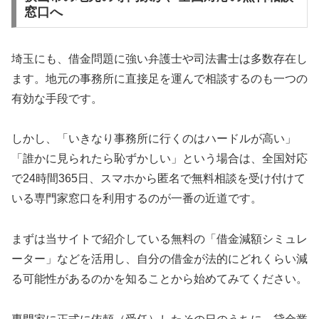
窓口へ
埼玉にも、借金問題に強い弁護士や司法書士は多数存在し
ます。地元の事務所に直接足を運んで相談するのも一つの
有効な手段です。
しかし、「いきなり事務所に行くのはハードルが高い」
「誰かに見られたら恥ずかしい」という場合は、全国対応
で24時間365日、スマホから匿名で無料相談を受け付けて
いる専門家窓口を利用するのが一番の近道です。
まずは当サイトで紹介している無料の「借金減額シミュレ
ーター」などを活用し、自分の借金が法的にどれくらい減
る可能性があるのかを知ることから始めてみてください。