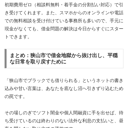
初期費用ゼロ（相談料無料・着手金の分割払い対応）で引
き受けてくれます。また、スマホからのオンラインや電話
での無料相談を受け付けている事務所も多いので、手元に
現金がなくても、借金問題の解決は今日からすぐにスター
トできます。
まとめ：狭山市で借金地獄から抜け出し、平穏
な日常を取り戻すために
「狭山市でブラックでも借りられる」というネットの書き
込みや甘い言葉は、あなたを底なし沼へ引きずり込むため
の罠です。
その場しのぎでソフト闇金や個人間融資に手を出せば、待
ち受けているのは終わりのない法外な利息の支払いと、昼