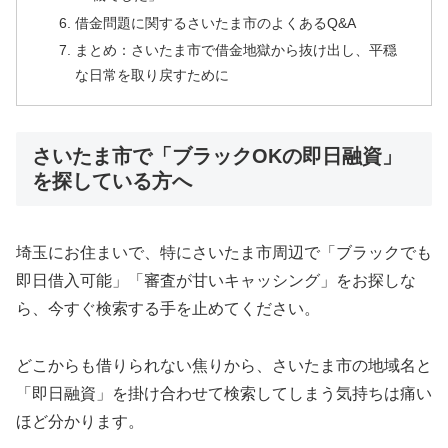
借金問題に関するさいたま市のよくあるQ&A
まとめ：さいたま市で借金地獄から抜け出し、平穏
な日常を取り戻すために
さいたま市で「ブラックOKの即日融資」
を探している方へ
埼玉にお住まいで、特にさいたま市周辺で「ブラックでも
即日借入可能」「審査が甘いキャッシング」をお探しな
ら、今すぐ検索する手を止めてください。
どこからも借りられない焦りから、さいたま市の地域名と
「即日融資」を掛け合わせて検索してしまう気持ちは痛い
ほど分かります。