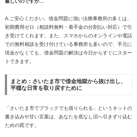
厳しいのですが…
A.ご安心ください。借金問題に強い法務事務所の多くは、
初期費用ゼロ（相談料無料・着手金の分割払い対応）で引
き受けてくれます。また、スマホからのオンラインや電話
での無料相談を受け付けている事務所も多いので、手元に
現金がなくても、借金問題の解決は今日からすぐにスター
トできます。
まとめ：さいたま市で借金地獄から抜け出し、
平穏な日常を取り戻すために
「さいたま市でブラックでも借りられる」というネットの
書き込みや甘い言葉は、あなたを底なし沼へ引きずり込む
ための罠です。