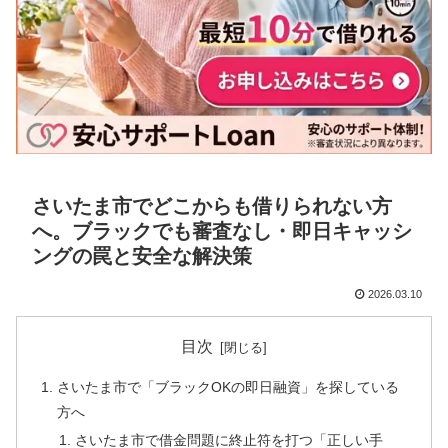
さいたま市でどこからも借りられない方
へ。ブラックでも審査なし・即日キャッシ
ングの罠と安全な解決策
2026.03.10
目次
さいたま市で「ブラックOKの即日融資」を探している
方へ
さいたま市で借金問題に終止符を打つ「正しい手