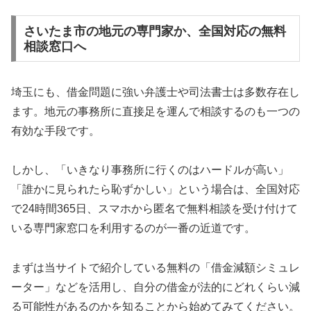
さいたま市の地元の専門家か、全国対応の無料
相談窓口へ
埼玉にも、借金問題に強い弁護士や司法書士は多数存在し
ます。地元の事務所に直接足を運んで相談するのも一つの
有効な手段です。
しかし、「いきなり事務所に行くのはハードルが高い」
「誰かに見られたら恥ずかしい」という場合は、全国対応
で24時間365日、スマホから匿名で無料相談を受け付けて
いる専門家窓口を利用するのが一番の近道です。
まずは当サイトで紹介している無料の「借金減額シミュレ
ーター」などを活用し、自分の借金が法的にどれくらい減
る可能性があるのかを知ることから始めてみてください。