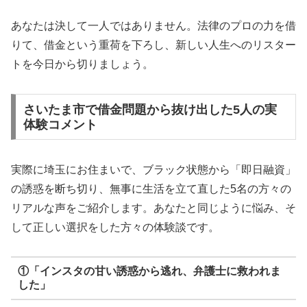
あなたは決して一人ではありません。法律のプロの力を借
りて、借金という重荷を下ろし、新しい人生へのリスター
トを今日から切りましょう。
さいたま市で借金問題から抜け出した5人の実
体験コメント
実際に埼玉にお住まいで、ブラック状態から「即日融資」
の誘惑を断ち切り、無事に生活を立て直した5名の方々の
リアルな声をご紹介します。あなたと同じように悩み、そ
して正しい選択をした方々の体験談です。
①「インスタの甘い誘惑から逃れ、弁護士に救われま
した」