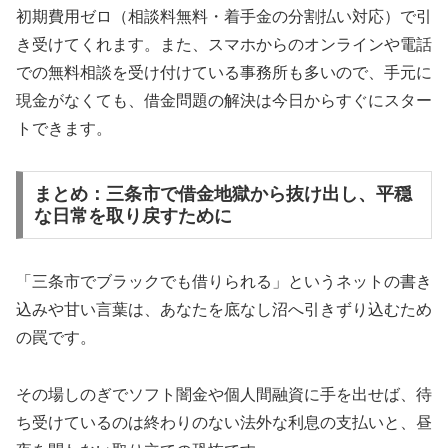
初期費用ゼロ（相談料無料・着手金の分割払い対応）で引
き受けてくれます。また、スマホからのオンラインや電話
での無料相談を受け付けている事務所も多いので、手元に
現金がなくても、借金問題の解決は今日からすぐにスター
トできます。
まとめ：三条市で借金地獄から抜け出し、平穏
な日常を取り戻すために
「三条市でブラックでも借りられる」というネットの書き
込みや甘い言葉は、あなたを底なし沼へ引きずり込むため
の罠です。
その場しのぎでソフト闇金や個人間融資に手を出せば、待
ち受けているのは終わりのない法外な利息の支払いと、昼