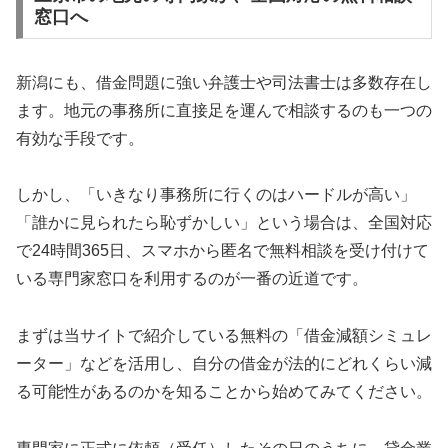
窓口へ
新潟にも、借金問題に強い弁護士や司法書士は多数存在し
ます。地元の事務所に直接足を運んで相談するのも一つの
有効な手段です。
しかし、「いきなり事務所に行くのはハードルが高い」
「誰かに見られたら恥ずかしい」という場合は、全国対応
で24時間365日、スマホから匿名で無料相談を受け付けて
いる専門家窓口を利用するのが一番の近道です。
まずは当サイトで紹介している無料の「借金減額シミュレ
ーター」などを活用し、自分の借金が法的にどれくらい減
る可能性があるのかを知ることから始めてみてください。