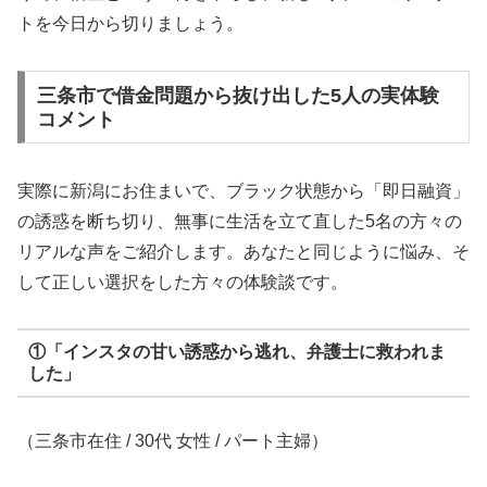
トを今日から切りましょう。
三条市で借金問題から抜け出した5人の実体験
コメント
実際に新潟にお住まいで、ブラック状態から「即日融資」
の誘惑を断ち切り、無事に生活を立て直した5名の方々の
リアルな声をご紹介します。あなたと同じように悩み、そ
して正しい選択をした方々の体験談です。
①「インスタの甘い誘惑から逃れ、弁護士に救われま
した」
（三条市在住 / 30代 女性 / パート主婦）