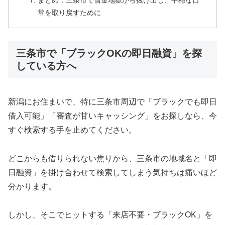
まとめ：三条市で借金地獄から抜け出し、平穏な日
常を取り戻すために
三条市で「ブラックOKの即日融資」を探
している方へ
新潟にお住まいで、特に三条市周辺で「ブラックでも即日
借入可能」「審査が甘いキャッシング」をお探しなら、今
すぐ検索する手を止めてください。
どこからも借りられない焦りから、三条市の地域名と「即
日融資」を掛け合わせて検索してしまう気持ちは痛いほど
分かります。
しかし、そこでヒットする「来店不要・ブラックOK」を