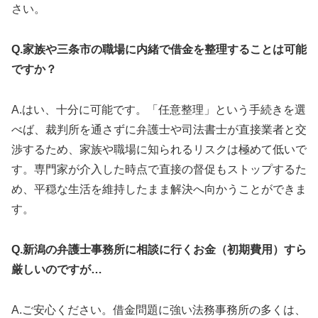
さい。
Q.家族や三条市の職場に内緒で借金を整理することは可能
ですか？
A.はい、十分に可能です。「任意整理」という手続きを選
べば、裁判所を通さずに弁護士や司法書士が直接業者と交
渉するため、家族や職場に知られるリスクは極めて低いで
す。専門家が介入した時点で直接の督促もストップするた
め、平穏な生活を維持したまま解決へ向かうことができま
す。
Q.新潟の弁護士事務所に相談に行くお金（初期費用）すら
厳しいのですが…
A.ご安心ください。借金問題に強い法務事務所の多くは、