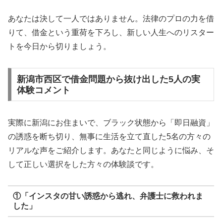
あなたは決して一人ではありません。法律のプロの力を借
りて、借金という重荷を下ろし、新しい人生へのリスター
トを今日から切りましょう。
新潟市西区で借金問題から抜け出した5人の実
体験コメント
実際に新潟にお住まいで、ブラック状態から「即日融資」
の誘惑を断ち切り、無事に生活を立て直した5名の方々の
リアルな声をご紹介します。あなたと同じように悩み、そ
して正しい選択をした方々の体験談です。
①「インスタの甘い誘惑から逃れ、弁護士に救われま
した」