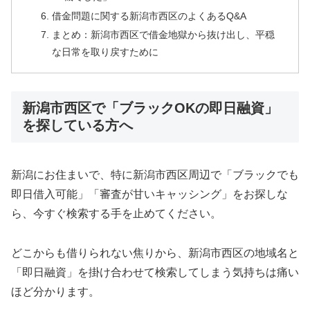
借金問題に関する新潟市西区のよくあるQ&A
まとめ：新潟市西区で借金地獄から抜け出し、平穏
な日常を取り戻すために
新潟市西区で「ブラックOKの即日融資」
を探している方へ
新潟にお住まいで、特に新潟市西区周辺で「ブラックでも
即日借入可能」「審査が甘いキャッシング」をお探しな
ら、今すぐ検索する手を止めてください。
どこからも借りられない焦りから、新潟市西区の地域名と
「即日融資」を掛け合わせて検索してしまう気持ちは痛い
ほど分かります。