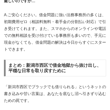
厳しいのですが…
A.ご安心ください。借金問題に強い法務事務所の多くは、
初期費用ゼロ（相談料無料・着手金の分割払い対応）で引
き受けてくれます。また、スマホからのオンラインや電話
での無料相談を受け付けている事務所も多いので、手元に
現金がなくても、借金問題の解決は今日からすぐにスター
トできます。
まとめ：新潟市西区で借金地獄から抜け出し、
平穏な日常を取り戻すために
「新潟市西区でブラックでも借りられる」というネットの
書き込みや甘い言葉は、あなたを底なし沼へ引きずり込む
ための罠です。