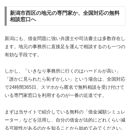
新潟市西区の地元の専門家か、全国対応の無料
相談窓口へ
新潟にも、借金問題に強い弁護士や司法書士は多数存在し
ます。地元の事務所に直接足を運んで相談するのも一つの
有効な手段です。
しかし、「いきなり事務所に行くのはハードルが高い」
「誰かに見られたら恥ずかしい」という場合は、全国対応
で24時間365日、スマホから匿名で無料相談を受け付けて
いる専門家窓口を利用するのが一番の近道です。
まずは当サイトで紹介している無料の「借金減額シミュレ
ーター」などを活用し、自分の借金が法的にどれくらい減
る可能性があるのかを知ることから始めてみてください。