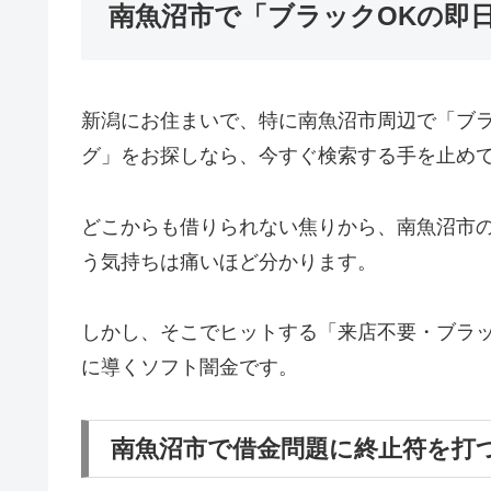
南魚沼市で「ブラックOKの即
新潟にお住まいで、特に南魚沼市周辺で「ブ
グ」をお探しなら、今すぐ検索する手を止め
どこからも借りられない焦りから、南魚沼市
う気持ちは痛いほど分かります。
しかし、そこでヒットする「来店不要・ブラッ
に導くソフト闇金です。
南魚沼市で借金問題に終止符を打