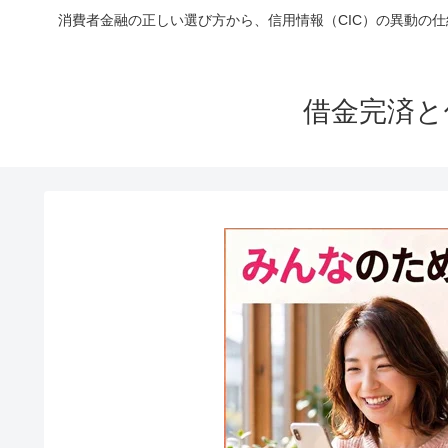
消費者金融の正しい選び方から、信用情報（CIC）の異動の
借金完済と