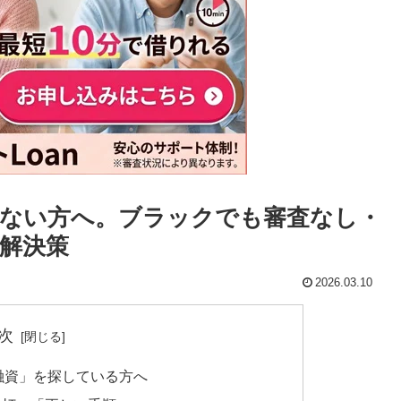
ない方へ。ブラックでも審査なし・
解決策
2026.03.10
次
融資」を探している方へ