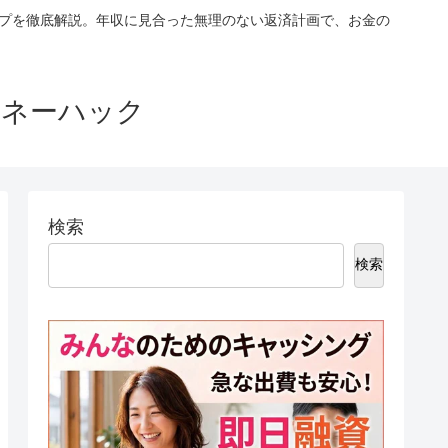
ップを徹底解説。年収に見合った無理のない返済計画で、お金の
マネーハック
検索
検索