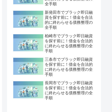
全手順
新発田市でブラック即日融
資を探す前に！借金を合法
的に終わらせる債務整理の
全手順
柏崎市でブラック即日融資
を探す前に！借金を合法的
に終わらせる債務整理の全
手順
三条市でブラック即日融資
を探す前に！借金を合法的
に終わらせる債務整理の全
手順
長岡市でブラック即日融資
を探す前に！借金を合法的
に終わらせる債務整理の全
手順