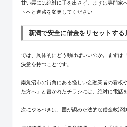
甘い罠には絶対に手を出さず、まずは専門家
トへと進路を変更してください。
新潟で安全に借金をリセットする
では、具体的にどう動けばいいのか。まずは
決意を持つことです。
南魚沼市の街角にある怪しい金融業者の看板
た方へ」と書かれたチラシには、絶対に電話
次にやるべきは、国が認めた法的な借金救済