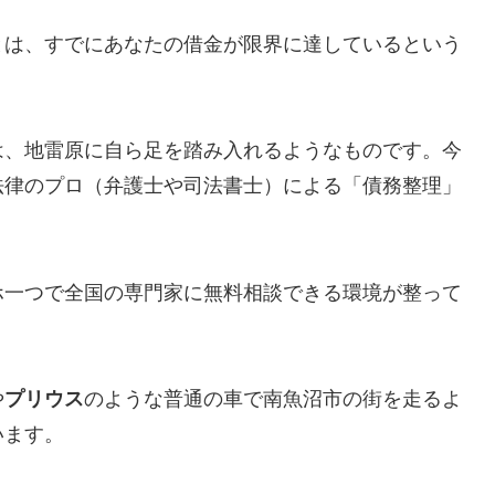
とは、すでにあなたの借金が限界に達しているという
は、地雷原に自ら足を踏み入れるようなものです。今
法律のプロ（弁護士や司法書士）による「債務整理」
ホ一つで全国の専門家に無料相談できる環境が整って
や
プリウス
のような普通の車で南魚沼市の街を走るよ
います。