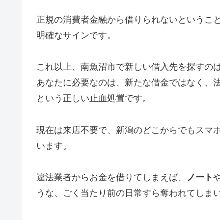
正規の消費者金融から借りられないというこ
明確なサインです。
これ以上、南魚沼市で新しい借入先を探すの
あなたに必要なのは、新たな借金ではなく、
という正しい止血処置です。
現在は来店不要で、新潟のどこからでもスマ
います。
違法業者からお金を借りてしまえば、
ノート
うな、ごく当たり前の日常すら奪われてしま