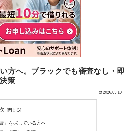
い方へ。ブラックでも審査なし・即
決策
2026.03.10
次
融資」を探している方へ