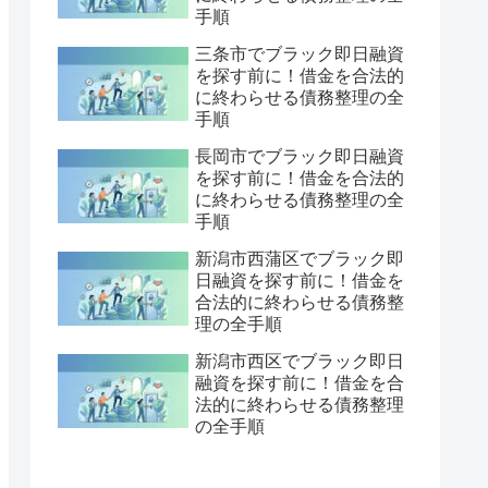
手順
三条市でブラック即日融資
を探す前に！借金を合法的
に終わらせる債務整理の全
手順
長岡市でブラック即日融資
を探す前に！借金を合法的
に終わらせる債務整理の全
手順
新潟市西蒲区でブラック即
日融資を探す前に！借金を
合法的に終わらせる債務整
理の全手順
新潟市西区でブラック即日
融資を探す前に！借金を合
法的に終わらせる債務整理
の全手順