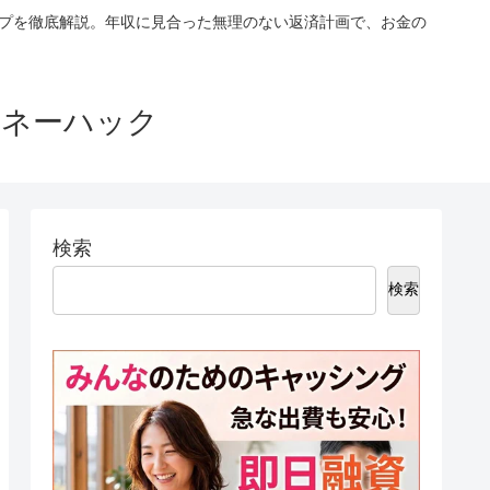
ップを徹底解説。年収に見合った無理のない返済計画で、お金の
マネーハック
検索
検索