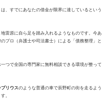
とは、すでにあなたの借金が限界に達しているという
、地雷原に自ら足を踏み入れるようなものです。今あ
律のプロ（弁護士や司法書士）による「債務整理」と
ホ一つで全国の専門家に無料相談できる環境が整って
や
プリウス
のような普通の車で辰野町の街を走るよう
ます。