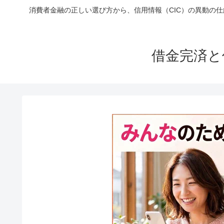
消費者金融の正しい選び方から、信用情報（CIC）の異動の
借金完済と