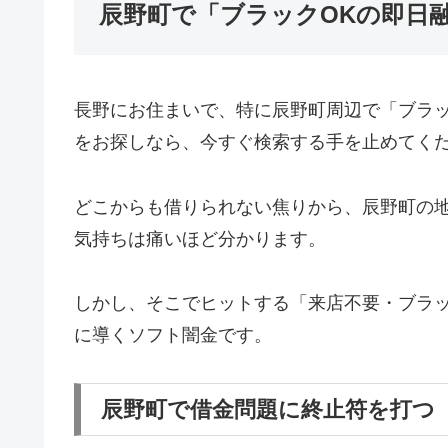
辰野町で「ブラックOKの即日
長野にお住まいで、特に辰野町周辺で「ブラ
をお探しなら、今すぐ検索する手を止めてく
どこからも借りられない焦りから、辰野町の
気持ちは痛いほど分かります。
しかし、そこでヒットする「来店不要・ブラッ
に導くソフト闇金です。
辰野町で借金問題に終止符を打つ