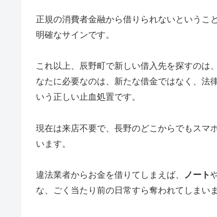
正規の消費者金融から借りられないというこ
明確なサインです。
これ以上、辰野町で新しい借入先を探すのは
なたに必要なのは、新たな借金ではなく、法
いう正しい止血処置です。
現在は来店不要で、長野のどこからでもスマ
います。
違法業者からお金を借りてしまえば、
ノート
な、ごく当たり前の日常すら奪われてしまい