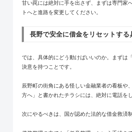
甘い罠には絶対に手を出さず、まずは専門家
トへと進路を変更してください。
長野で安全に借金をリセットする
では、具体的にどう動けばいいのか。まずは
決意を持つことです。
辰野町の街角にある怪しい金融業者の看板や
方へ」と書かれたチラシには、絶対に電話を
次にやるべきは、国が認めた法的な借金救済