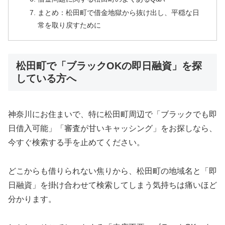
まとめ：松田町で借金地獄から抜け出し、平穏な日
常を取り戻すために
松田町で「ブラックOKの即日融資」を探
している方へ
神奈川にお住まいで、特に松田町周辺で「ブラックでも即
日借入可能」「審査が甘いキャッシング」をお探しなら、
今すぐ検索する手を止めてください。
どこからも借りられない焦りから、松田町の地域名と「即
日融資」を掛け合わせて検索してしまう気持ちは痛いほど
分かります。