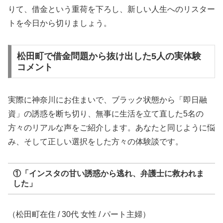
りて、借金という重荷を下ろし、新しい人生へのリスター
トを今日から切りましょう。
松田町で借金問題から抜け出した5人の実体験
コメント
実際に神奈川にお住まいで、ブラック状態から「即日融
資」の誘惑を断ち切り、無事に生活を立て直した5名の
方々のリアルな声をご紹介します。あなたと同じように悩
み、そして正しい選択をした方々の体験談です。
①「インスタの甘い誘惑から逃れ、弁護士に救われま
した」
（松田町在住 / 30代 女性 / パート主婦）