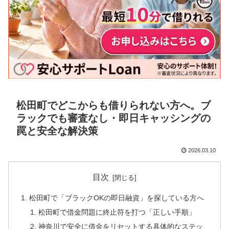
松田町でどこからも借りられない方へ。ブ
ラックでも審査なし・即日キャッシングの
罠と安全な解決策
2026.03.10
目次
松田町で「ブラックOKの即日融資」を探している方へ
松田町で借金問題に終止符を打つ「正しい手順」
神奈川で安全に借金をリセットする具体的なステッ