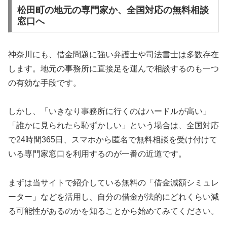
松田町の地元の専門家か、全国対応の無料相談
窓口へ
神奈川にも、借金問題に強い弁護士や司法書士は多数存在
します。地元の事務所に直接足を運んで相談するのも一つ
の有効な手段です。
しかし、「いきなり事務所に行くのはハードルが高い」
「誰かに見られたら恥ずかしい」という場合は、全国対応
で24時間365日、スマホから匿名で無料相談を受け付けて
いる専門家窓口を利用するのが一番の近道です。
まずは当サイトで紹介している無料の「借金減額シミュレ
ーター」などを活用し、自分の借金が法的にどれくらい減
る可能性があるのかを知ることから始めてみてください。