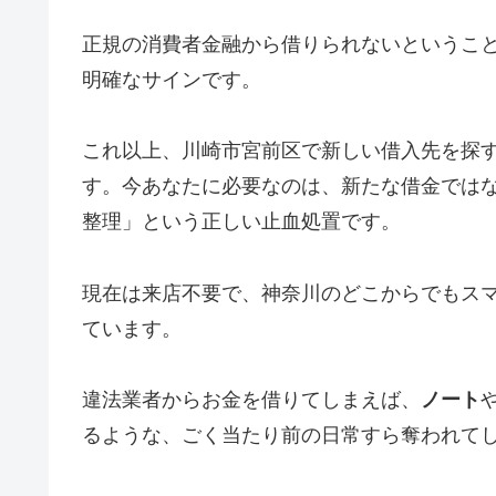
正規の消費者金融から借りられないというこ
明確なサインです。
これ以上、川崎市宮前区で新しい借入先を探
す。今あなたに必要なのは、新たな借金では
整理」という正しい止血処置です。
現在は来店不要で、神奈川のどこからでもス
ています。
違法業者からお金を借りてしまえば、
ノート
るような、ごく当たり前の日常すら奪われて