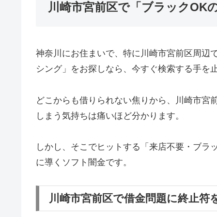
川崎市宮前区で「ブラックOK
神奈川にお住まいで、特に川崎市宮前区周辺
シング」をお探しなら、今すぐ検索する手を
どこからも借りられない焦りから、川崎市宮
しまう気持ちは痛いほど分かります。
しかし、そこでヒットする「来店不要・ブラッ
に導くソフト闇金です。
川崎市宮前区で借金問題に終止符