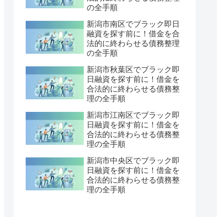
の全手順
新潟市南区でブラック即日
融資を探す前に！借金を合
法的に終わらせる債務整理
の全手順
新潟市秋葉区でブラック即
日融資を探す前に！借金を
合法的に終わらせる債務整
理の全手順
新潟市江南区でブラック即
日融資を探す前に！借金を
合法的に終わらせる債務整
理の全手順
新潟市中央区でブラック即
日融資を探す前に！借金を
合法的に終わらせる債務整
理の全手順