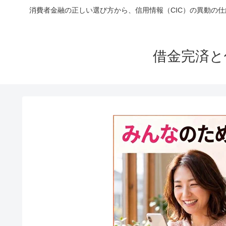
消費者金融の正しい選び方から、信用情報（CIC）の異動の
借金完済と