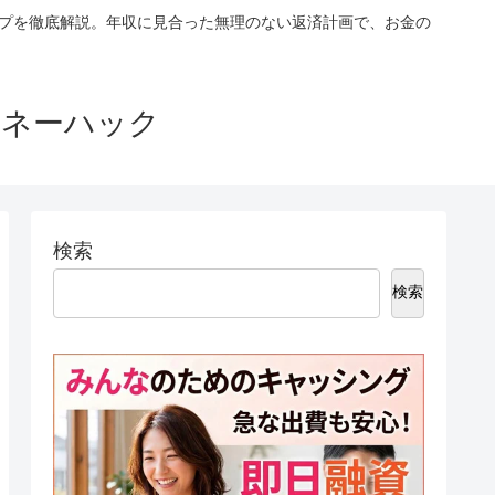
ップを徹底解説。年収に見合った無理のない返済計画で、お金の
マネーハック
検索
検索