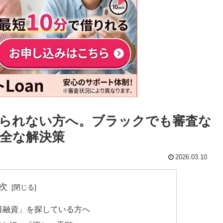
られない方へ。ブラックでも審査な
全な解決策
2026.03.10
次
日融資」を探している方へ