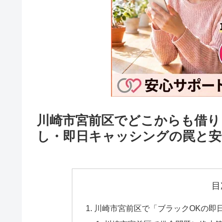
川崎市宮前区でどこからも借り
し・即日キャッシングの罠と安
目
川崎市宮前区で「ブラックOKの即