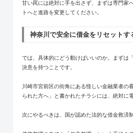
甘い罠には絶対に手を出さず、まずは専門家
トへと進路を変更してください。
神奈川で安全に借金をリセットす
では、具体的にどう動けばいいのか。まずは
決意を持つことです。
川崎市宮前区の街角にある怪しい金融業者の
られた方へ」と書かれたチラシには、絶対に
次にやるべきは、国が認めた法的な借金救済