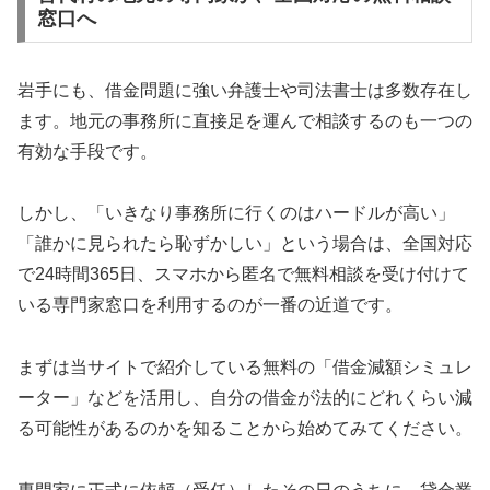
窓口へ
岩手にも、借金問題に強い弁護士や司法書士は多数存在し
ます。地元の事務所に直接足を運んで相談するのも一つの
有効な手段です。
しかし、「いきなり事務所に行くのはハードルが高い」
「誰かに見られたら恥ずかしい」という場合は、全国対応
で24時間365日、スマホから匿名で無料相談を受け付けて
いる専門家窓口を利用するのが一番の近道です。
まずは当サイトで紹介している無料の「借金減額シミュレ
ーター」などを活用し、自分の借金が法的にどれくらい減
る可能性があるのかを知ることから始めてみてください。