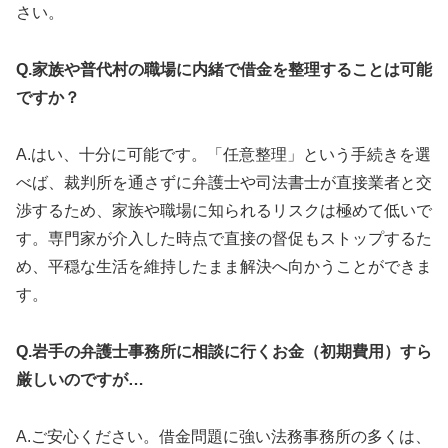
さい。
Q.家族や普代村の職場に内緒で借金を整理することは可能
ですか？
A.はい、十分に可能です。「任意整理」という手続きを選
べば、裁判所を通さずに弁護士や司法書士が直接業者と交
渉するため、家族や職場に知られるリスクは極めて低いで
す。専門家が介入した時点で直接の督促もストップするた
め、平穏な生活を維持したまま解決へ向かうことができま
す。
Q.岩手の弁護士事務所に相談に行くお金（初期費用）すら
厳しいのですが…
A.ご安心ください。借金問題に強い法務事務所の多くは、