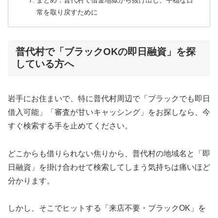
まとめ：普代村で借金地獄から抜け出し、平穏な日
常を取り戻すために
普代村で「ブラックOKの即日融資」を探
している方へ
岩手にお住まいで、特に普代村周辺で「ブラックでも即日
借入可能」「審査が甘いキャッシング」をお探しなら、今
すぐ検索する手を止めてください。
どこからも借りられない焦りから、普代村の地域名と「即
日融資」を掛け合わせて検索してしまう気持ちは痛いほど
分かります。
しかし、そこでヒットする「来店不要・ブラックOK」を