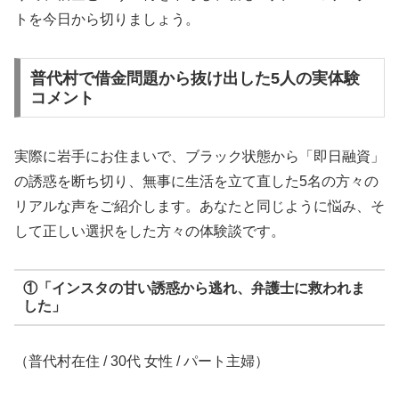
トを今日から切りましょう。
普代村で借金問題から抜け出した5人の実体験
コメント
実際に岩手にお住まいで、ブラック状態から「即日融資」
の誘惑を断ち切り、無事に生活を立て直した5名の方々の
リアルな声をご紹介します。あなたと同じように悩み、そ
して正しい選択をした方々の体験談です。
①「インスタの甘い誘惑から逃れ、弁護士に救われま
した」
（普代村在住 / 30代 女性 / パート主婦）