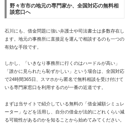
野々市市の地元の専門家か、全国対応の無料相
談窓口へ
石川にも、借金問題に強い弁護士や司法書士は多数存在し
ます。地元の事務所に直接足を運んで相談するのも一つの
有効な手段です。
しかし、「いきなり事務所に行くのはハードルが高い」
「誰かに見られたら恥ずかしい」という場合は、全国対応
で24時間365日、スマホから匿名で無料相談を受け付けて
いる専門家窓口を利用するのが一番の近道です。
まずは当サイトで紹介している無料の「借金減額シミュレ
ーター」などを活用し、自分の借金が法的にどれくらい減
る可能性があるのかを知ることから始めてみてください。