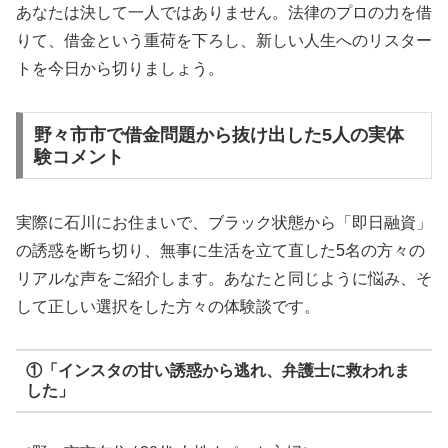
あなたは決して一人ではありません。法律のプロの力を借
りて、借金という重荷を下ろし、新しい人生へのリスター
トを今日から切りましょう。
野々市市で借金問題から抜け出した5人の実体
験コメント
実際に石川にお住まいで、ブラック状態から「即日融資」
の誘惑を断ち切り、無事に生活を立て直した5名の方々の
リアルな声をご紹介します。あなたと同じように悩み、そ
して正しい選択をした方々の体験談です。
①「インスタの甘い誘惑から逃れ、弁護士に救われま
した」