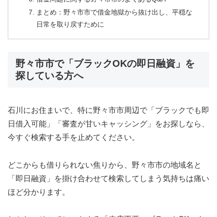
まとめ：野々市市で借金地獄から抜け出し、平穏な
日常を取り戻すために
野々市市で「ブラックOKの即日融資」を
探している方へ
石川にお住まいで、特に野々市市周辺で「ブラックでも即
日借入可能」「審査が甘いキャッシング」をお探しなら、
今すぐ検索する手を止めてください。
どこからも借りられない焦りから、野々市市の地域名と
「即日融資」を掛け合わせて検索してしまう気持ちは痛い
ほど分かります。