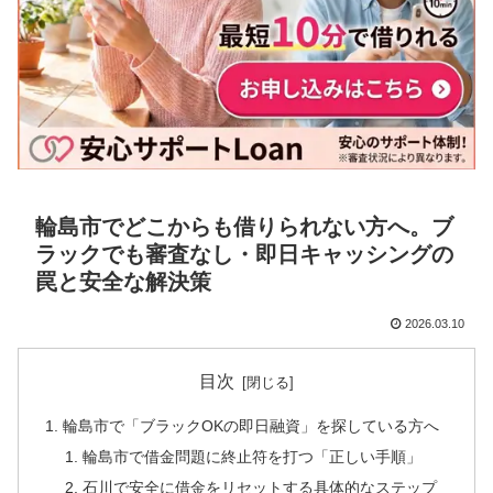
輪島市でどこからも借りられない方へ。ブ
ラックでも審査なし・即日キャッシングの
罠と安全な解決策
2026.03.10
目次
輪島市で「ブラックOKの即日融資」を探している方へ
輪島市で借金問題に終止符を打つ「正しい手順」
石川で安全に借金をリセットする具体的なステップ