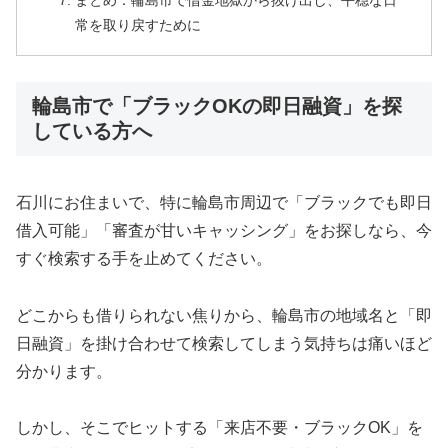
まとめ：輪島市で借金地獄から抜け出し、平穏な日
常を取り戻すために
輪島市で「ブラックOKの即日融資」を探
している方へ
石川にお住まいで、特に輪島市周辺で「ブラックでも即日
借入可能」「審査が甘いキャッシング」をお探しなら、今
すぐ検索する手を止めてください。
どこからも借りられない焦りから、輪島市の地域名と「即
日融資」を掛け合わせて検索してしまう気持ちは痛いほど
分かります。
しかし、そこでヒットする「来店不要・ブラックOK」を