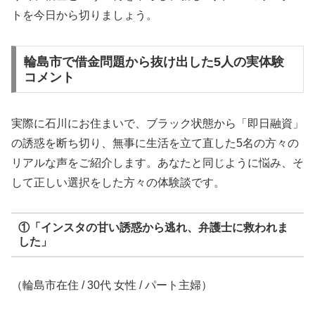
トを今日から切りましょう。
輪島市で借金問題から抜け出した5人の実体験
コメント
実際に石川にお住まいで、ブラック状態から「即日融資」
の誘惑を断ち切り、無事に生活を立て直した5名の方々の
リアルな声をご紹介します。あなたと同じように悩み、そ
して正しい選択をした方々の体験談です。
①「インスタの甘い誘惑から逃れ、弁護士に救われま
した」
（輪島市在住 / 30代 女性 / パート主婦）