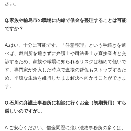
さい。
Q.家族や輪島市の職場に内緒で借金を整理することは可能
ですか？
A.はい、十分に可能です。「任意整理」という手続きを選
べば、裁判所を通さずに弁護士や司法書士が直接業者と交
渉するため、家族や職場に知られるリスクは極めて低いで
す。専門家が介入した時点で直接の督促もストップするた
め、平穏な生活を維持したまま解決へ向かうことができま
す。
Q.石川の弁護士事務所に相談に行くお金（初期費用）すら
厳しいのですが…
A.ご安心ください。借金問題に強い法務事務所の多くは、