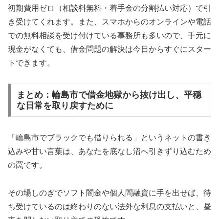
初期費用ゼロ（相談料無料・着手金の分割払い対応）で引
き受けてくれます。また、スマホからのオンラインや電話
での無料相談を受け付けている事務所も多いので、手元に
現金がなくても、借金問題の解決は今日からすぐにスター
トできます。
まとめ：輪島市で借金地獄から抜け出し、平穏
な日常を取り戻すために
「輪島市でブラックでも借りられる」というネットの書き
込みや甘い言葉は、あなたを底なし沼へ引きずり込むため
の罠です。
その場しのぎでソフト闇金や個人間融資に手を出せば、待
ち受けているのは終わりのない法外な利息の支払いと、昼