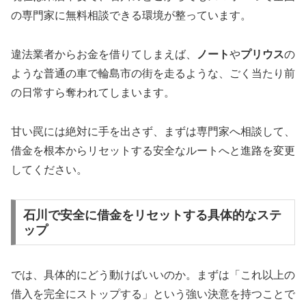
の専門家に無料相談できる環境が整っています。
違法業者からお金を借りてしまえば、
ノート
や
プリウス
の
ような普通の車で輪島市の街を走るような、ごく当たり前
の日常すら奪われてしまいます。
甘い罠には絶対に手を出さず、まずは専門家へ相談して、
借金を根本からリセットする安全なルートへと進路を変更
してください。
石川で安全に借金をリセットする具体的なステ
ップ
では、具体的にどう動けばいいのか。まずは「これ以上の
借入を完全にストップする」という強い決意を持つことで