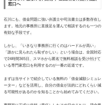
窓口へ
石川にも、借金問題に強い弁護士や司法書士は多数存在し
ます。地元の事務所に直接足を運んで相談するのも一つの
有効な手段です。
しかし、「いきなり事務所に行くのはハードルが高い」
「誰かに見られたら恥ずかしい」という場合は、全国対応
で24時間365日、スマホから匿名で無料相談を受け付けて
いる専門家窓口を利用するのが一番の近道です。
まずは当サイトで紹介している無料の「借金減額シミュレ
ーター」などを活用し、自分の借金が法的にどれくらい減
る可能性があるのかを知ることから始めてみてください。