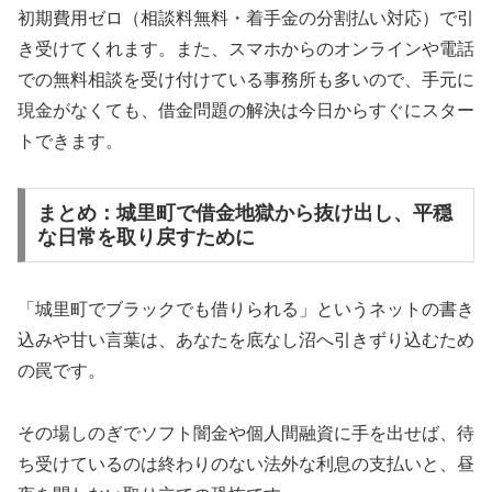
初期費用ゼロ（相談料無料・着手金の分割払い対応）で引
き受けてくれます。また、スマホからのオンラインや電話
での無料相談を受け付けている事務所も多いので、手元に
現金がなくても、借金問題の解決は今日からすぐにスター
トできます。
まとめ：城里町で借金地獄から抜け出し、平穏
な日常を取り戻すために
「城里町でブラックでも借りられる」というネットの書き
込みや甘い言葉は、あなたを底なし沼へ引きずり込むため
の罠です。
その場しのぎでソフト闇金や個人間融資に手を出せば、待
ち受けているのは終わりのない法外な利息の支払いと、昼