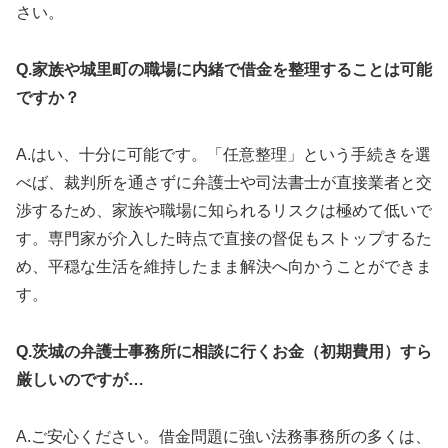
さい。
Q.家族や城里町の職場に内緒で借金を整理することは可能
ですか？
A.はい、十分に可能です。「任意整理」という手続きを選
べば、裁判所を通さずに弁護士や司法書士が直接業者と交
渉するため、家族や職場に知られるリスクは極めて低いで
す。専門家が介入した時点で直接の督促もストップするた
め、平穏な生活を維持したまま解決へ向かうことができま
す。
Q.茨城の弁護士事務所に相談に行くお金（初期費用）すら
厳しいのですが…
A.ご安心ください。借金問題に強い法務事務所の多くは、