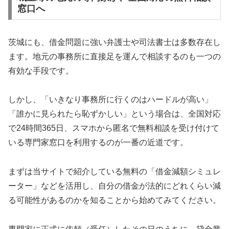
窓口へ
茨城にも、借金問題に強い弁護士や司法書士は多数存在し
ます。地元の事務所に直接足を運んで相談するのも一つの
有効な手段です。
しかし、「いきなり事務所に行くのはハードルが高い」
「誰かに見られたら恥ずかしい」という場合は、全国対応
で24時間365日、スマホから匿名で無料相談を受け付けて
いる専門家窓口を利用するのが一番の近道です。
まずは当サイトで紹介している無料の「借金減額シミュレ
ーター」などを活用し、自分の借金が法的にどれくらい減
る可能性があるのかを知ることから始めてみてください。