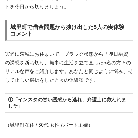
トを今日から切りましょう。
城里町で借金問題から抜け出した5人の実体験
コメント
実際に茨城にお住まいで、ブラック状態から「即日融資」
の誘惑を断ち切り、無事に生活を立て直した5名の方々の
リアルな声をご紹介します。あなたと同じように悩み、そ
して正しい選択をした方々の体験談です。
①「インスタの甘い誘惑から逃れ、弁護士に救われま
した」
（城里町在住 / 30代 女性 / パート主婦）