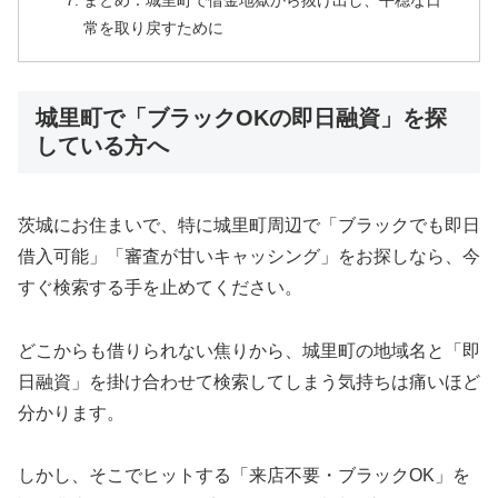
まとめ：城里町で借金地獄から抜け出し、平穏な日
常を取り戻すために
城里町で「ブラックOKの即日融資」を探
している方へ
茨城にお住まいで、特に城里町周辺で「ブラックでも即日
借入可能」「審査が甘いキャッシング」をお探しなら、今
すぐ検索する手を止めてください。
どこからも借りられない焦りから、城里町の地域名と「即
日融資」を掛け合わせて検索してしまう気持ちは痛いほど
分かります。
しかし、そこでヒットする「来店不要・ブラックOK」を