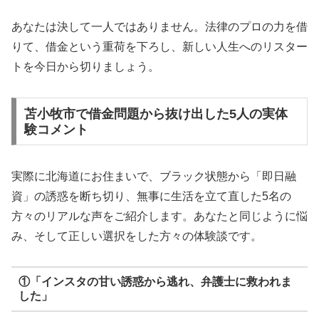
あなたは決して一人ではありません。法律のプロの力を借
りて、借金という重荷を下ろし、新しい人生へのリスター
トを今日から切りましょう。
苫小牧市で借金問題から抜け出した5人の実体
験コメント
実際に北海道にお住まいで、ブラック状態から「即日融
資」の誘惑を断ち切り、無事に生活を立て直した5名の
方々のリアルな声をご紹介します。あなたと同じように悩
み、そして正しい選択をした方々の体験談です。
①「インスタの甘い誘惑から逃れ、弁護士に救われま
した」