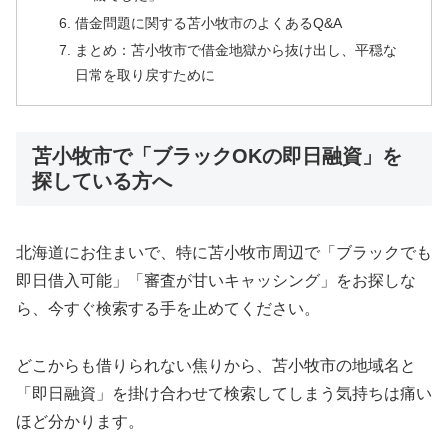
借金問題に関する苫小牧市のよくあるQ&A
まとめ：苫小牧市で借金地獄から抜け出し、平穏な
日常を取り戻すために
苫小牧市で「ブラックOKの即日融資」を
探している方へ
北海道にお住まいで、特に苫小牧市周辺で「ブラックでも
即日借入可能」「審査が甘いキャッシング」をお探しな
ら、今すぐ検索する手を止めてください。
どこからも借りられない焦りから、苫小牧市の地域名と
「即日融資」を掛け合わせて検索してしまう気持ちは痛い
ほど分かります。