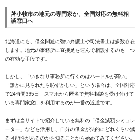
苫小牧市の地元の専門家か、全国対応の無料相
談窓口へ
北海道にも、借金問題に強い弁護士や司法書士は多数存在
します。地元の事務所に直接足を運んで相談するのも一つ
の有効な手段です。
しかし、「いきなり事務所に行くのはハードルが高い」
「誰かに見られたら恥ずかしい」という場合は、全国対応
で24時間365日、スマホから匿名で無料相談を受け付けて
いる専門家窓口を利用するのが一番の近道です。
まずは当サイトで紹介している無料の「借金減額シミュレ
ーター」などを活用し、自分の借金が法的にどれくらい減
る可能性があるのかを知ることから始めてみてください。