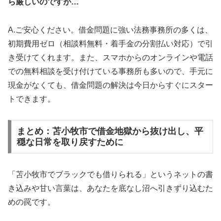
ら厳しいのですが…
A.ご安心ください。借金問題に強い法務事務所の多くは、
初期費用ゼロ（相談料無料・着手金の分割払い対応）で引
き受けてくれます。また、スマホからのオンラインや電話
での無料相談を受け付けている事務所も多いので、手元に
現金がなくても、借金問題の解決は今日からすぐにスター
トできます。
まとめ：苫小牧市で借金地獄から抜け出し、平
穏な日常を取り戻すために
「苫小牧市でブラックでも借りられる」というネットの書
き込みや甘い言葉は、あなたを底なし沼へ引きずり込むた
めの罠です。