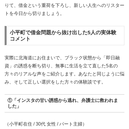
りて、借金という重荷を下ろし、新しい人生へのリスター
トを今日から切りましょう。
小平町で借金問題から抜け出した5人の実体験
コメント
実際に北海道にお住まいで、ブラック状態から「即日融
資」の誘惑を断ち切り、無事に生活を立て直した5名の
方々のリアルな声をご紹介します。あなたと同じように悩
み、そして正しい選択をした方々の体験談です。
①「インスタの甘い誘惑から逃れ、弁護士に救われま
した」
（小平町在住 / 30代 女性 / パート主婦）