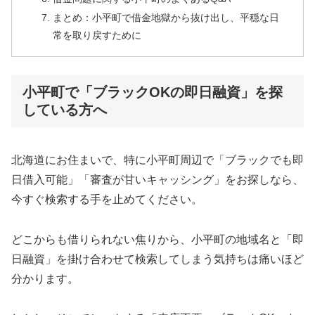
まとめ：小平町で借金地獄から抜け出し、平穏な日
常を取り戻すために
小平町で「ブラックOKの即日融資」を探
している方へ
北海道にお住まいで、特に小平町周辺で「ブラックでも即
日借入可能」「審査が甘いキャッシング」をお探しなら、
今すぐ検索する手を止めてください。
どこからも借りられない焦りから、小平町の地域名と「即
日融資」を掛け合わせて検索してしまう気持ちは痛いほど
分かります。