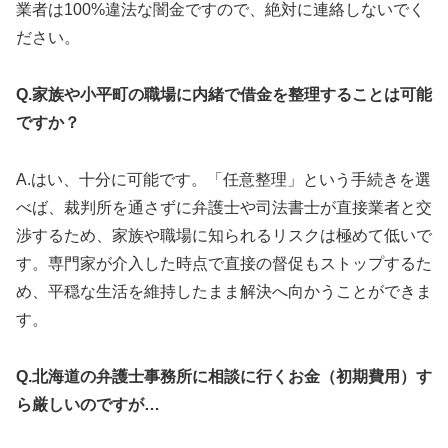
業者は100%違法な闇金ですので、絶対に連絡しないでく
ださい。
Q.家族や小平町の職場に内緒で借金を整理することは可能
ですか？
A.はい、十分に可能です。「任意整理」という手続きを選
べば、裁判所を通さずに弁護士や司法書士が直接業者と交
渉するため、家族や職場に知られるリスクは極めて低いで
す。専門家が介入した時点で直接の督促もストップするた
め、平穏な生活を維持したまま解決へ向かうことができま
す。
Q.北海道の弁護士事務所に相談に行くお金（初期費用）す
ら厳しいのですが…