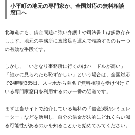
小平町の地元の専門家か、全国対応の無料相談
窓口へ
北海道にも、借金問題に強い弁護士や司法書士は多数存在
します。地元の事務所に直接足を運んで相談するのも一つ
の有効な手段です。
しかし、「いきなり事務所に行くのはハードルが高い」
「誰かに見られたら恥ずかしい」という場合は、全国対応
で24時間365日、スマホから匿名で無料相談を受け付けて
いる専門家窓口を利用するのが一番の近道です。
まずは当サイトで紹介している無料の「借金減額シミュレ
ーター」などを活用し、自分の借金が法的にどれくらい減
る可能性があるのかを知ることから始めてみてください。