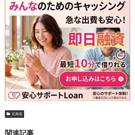
北海道
関連記事