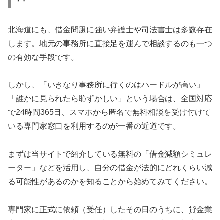
北海道にも、借金問題に強い弁護士や司法書士は多数存在
します。地元の事務所に直接足を運んで相談するのも一つ
の有効な手段です。
しかし、「いきなり事務所に行くのはハードルが高い」
「誰かに見られたら恥ずかしい」という場合は、全国対応
で24時間365日、スマホから匿名で無料相談を受け付けて
いる専門家窓口を利用するのが一番の近道です。
まずは当サイトで紹介している無料の「借金減額シミュレ
ーター」などを活用し、自分の借金が法的にどれくらい減
る可能性があるのかを知ることから始めてみてください。
専門家に正式に依頼（受任）したその日のうちに、貸金業