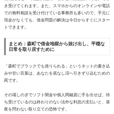
き受けてくれます。また、スマホからのオンラインや電話
での無料相談を受け付けている事務所も多いので、手元に
現金がなくても、借金問題の解決は今日からすぐにスター
トできます。
まとめ：森町で借金地獄から抜け出し、平穏な
日常を取り戻すために
「森町でブラックでも借りられる」というネットの書き込
みや甘い言葉は、あなたを底なし沼へ引きずり込むための
罠です。
その場しのぎでソフト闇金や個人間融資に手を出せば、待
ち受けているのは終わりのない法外な利息の支払いと、昼
夜を問わない取り立ての恐怖です。