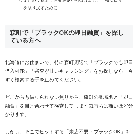
まとめ：森町で借金地獄から抜け出し、平穏な日常
を取り戻すために
森町で「ブラックOKの即日融資」を探し
ている方へ
北海道にお住まいで、特に森町周辺で「ブラックでも即日
借入可能」「審査が甘いキャッシング」をお探しなら、今
すぐ検索する手を止めてください。
どこからも借りられない焦りから、森町の地域名と「即日
融資」を掛け合わせて検索してしまう気持ちは痛いほど分
かります。
しかし、そこでヒットする「来店不要・ブラックOK」を