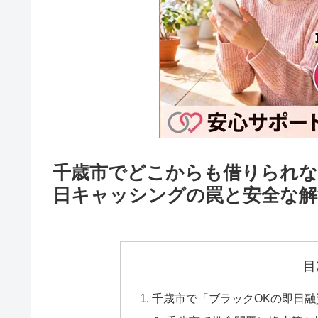
千歳市でどこからも借りられな
日キャッシングの罠と安全な解
目
千歳市で「ブラックOKの即日