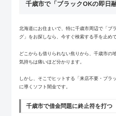
千歳市で「ブラックOKの即日
北海道にお住まいで、特に千歳市周辺で「ブ
グ」をお探しなら、今すぐ検索する手を止め
どこからも借りられない焦りから、千歳市の
気持ちは痛いほど分かります。
しかし、そこでヒットする「来店不要・ブラッ
に導くソフト闇金です。
千歳市で借金問題に終止符を打つ