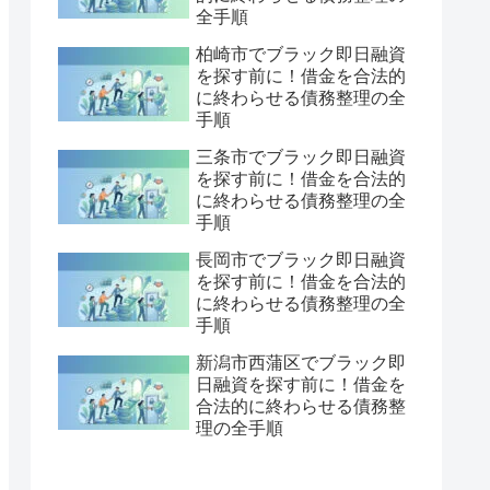
全手順
柏崎市でブラック即日融資
を探す前に！借金を合法的
に終わらせる債務整理の全
手順
三条市でブラック即日融資
を探す前に！借金を合法的
に終わらせる債務整理の全
手順
長岡市でブラック即日融資
を探す前に！借金を合法的
に終わらせる債務整理の全
手順
新潟市西蒲区でブラック即
日融資を探す前に！借金を
合法的に終わらせる債務整
理の全手順