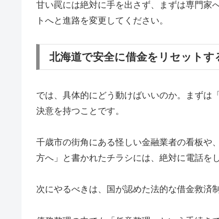
甘い罠には絶対に手を出さず、まずは専門家
トへと進路を変更してください。
北海道で安全に借金をリセットす
では、具体的にどう動けばいいのか。まずは
決意を持つことです。
千歳市の街角にある怪しい金融業者の看板や
方へ」と書かれたチラシには、絶対に電話を
次にやるべきは、国が認めた法的な借金救済