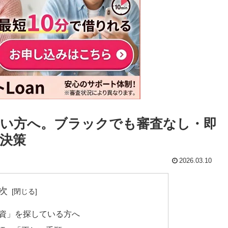
い方へ。ブラックでも審査なし・即
決策
2026.03.10
次
融資」を探している方へ