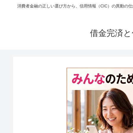
消費者金融の正しい選び方から、信用情報（CIC）の異動の
借金完済と