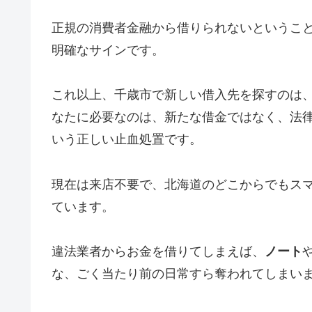
正規の消費者金融から借りられないというこ
明確なサインです。
これ以上、千歳市で新しい借入先を探すのは
なたに必要なのは、新たな借金ではなく、法
いう正しい止血処置です。
現在は来店不要で、北海道のどこからでもス
ています。
違法業者からお金を借りてしまえば、
ノート
な、ごく当たり前の日常すら奪われてしまい