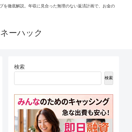
ップを徹底解説。年収に見合った無理のない返済計画で、お金の
マネーハック
検索
検索