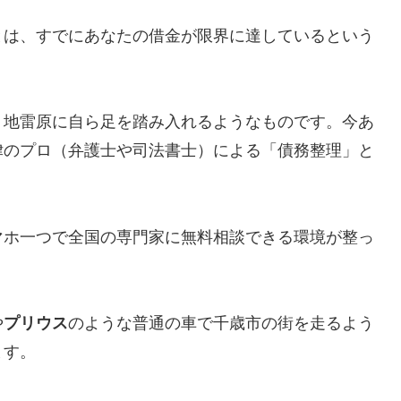
とは、すでにあなたの借金が限界に達しているという
、地雷原に自ら足を踏み入れるようなものです。今あ
律のプロ（弁護士や司法書士）による「債務整理」と
マホ一つで全国の専門家に無料相談できる環境が整っ
や
プリウス
のような普通の車で千歳市の街を走るよう
ます。