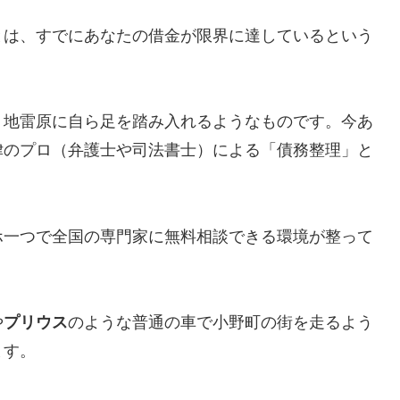
とは、すでにあなたの借金が限界に達しているという
、地雷原に自ら足を踏み入れるようなものです。今あ
律のプロ（弁護士や司法書士）による「債務整理」と
ホ一つで全国の専門家に無料相談できる環境が整って
や
プリウス
のような普通の車で小野町の街を走るよう
ます。