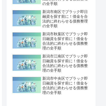
の全手順
新潟市南区でブラック即日
融資を探す前に！借金を合
法的に終わらせる債務整理
の全手順
新潟市秋葉区でブラック即
日融資を探す前に！借金を
合法的に終わらせる債務整
理の全手順
新潟市江南区でブラック即
日融資を探す前に！借金を
合法的に終わらせる債務整
理の全手順
新潟市中央区でブラック即
日融資を探す前に！借金を
合法的に終わらせる債務整
理の全手順