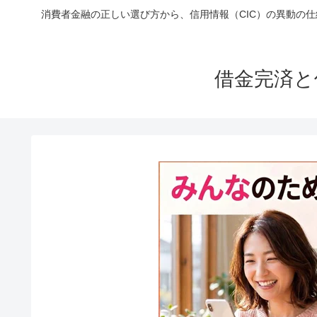
消費者金融の正しい選び方から、信用情報（CIC）の異動の
借金完済と