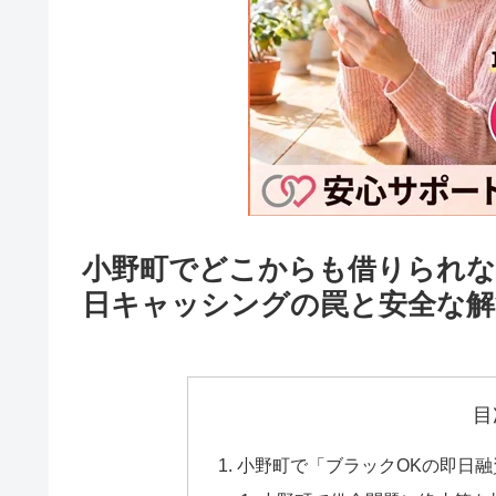
小野町でどこからも借りられな
日キャッシングの罠と安全な解
目
小野町で「ブラックOKの即日