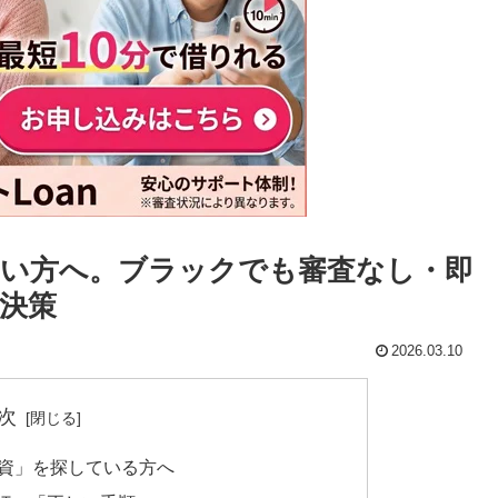
い方へ。ブラックでも審査なし・即
決策
2026.03.10
次
融資」を探している方へ