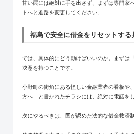
甘い罠には絶対に手を出さず、まずは専門家
トへと進路を変更してください。
福島で安全に借金をリセットする
では、具体的にどう動けばいいのか。まずは
決意を持つことです。
小野町の街角にある怪しい金融業者の看板や
方へ」と書かれたチラシには、絶対に電話を
次にやるべきは、国が認めた法的な借金救済