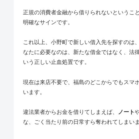
正規の消費者金融から借りられないというこ
明確なサインです。
これ以上、小野町で新しい借入先を探すのは
なたに必要なのは、新たな借金ではなく、法
いう正しい止血処置です。
現在は来店不要で、福島のどこからでもスマ
います。
違法業者からお金を借りてしまえば、
ノート
な、ごく当たり前の日常すら奪われてしまい