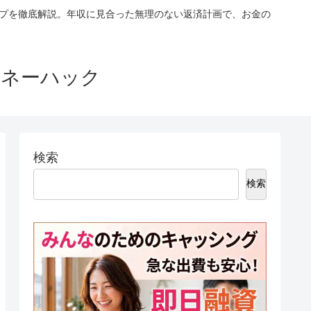
ップを徹底解説。年収に見合った無理のない返済計画で、お金の
マネーハック
検索
検索