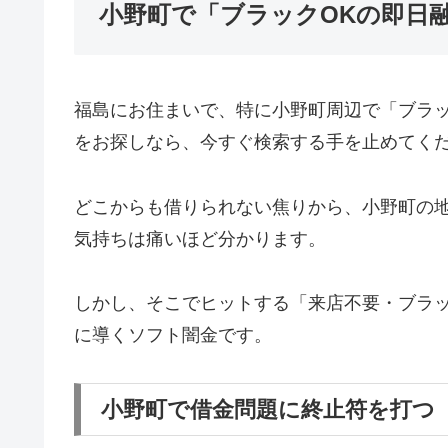
小野町で「ブラックOKの即日
福島にお住まいで、特に小野町周辺で「ブラ
をお探しなら、今すぐ検索する手を止めてく
どこからも借りられない焦りから、小野町の
気持ちは痛いほど分かります。
しかし、そこでヒットする「来店不要・ブラッ
に導くソフト闇金です。
小野町で借金問題に終止符を打つ