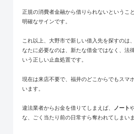
正規の消費者金融から借りられないというこ
明確なサインです。
これ以上、大野市で新しい借入先を探すのは
なたに必要なのは、新たな借金ではなく、法
いう正しい止血処置です。
現在は来店不要で、福井のどこからでもスマ
います。
違法業者からお金を借りてしまえば、
ノート
な、ごく当たり前の日常すら奪われてしまい