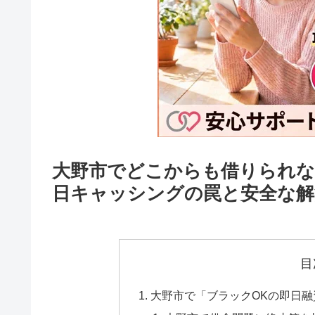
大野市でどこからも借りられな
日キャッシングの罠と安全な解
目
大野市で「ブラックOKの即日