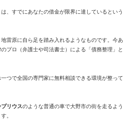
とは、すでにあなたの借金が限界に達しているという
、地雷原に自ら足を踏み入れるようなものです。今あ
律のプロ（弁護士や司法書士）による「債務整理」と
ホ一つで全国の専門家に無料相談できる環境が整って
や
プリウス
のような普通の車で大野市の街を走るよう
ます。