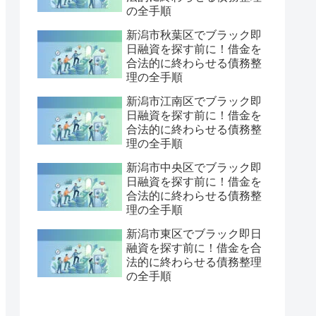
の全手順
新潟市秋葉区でブラック即
日融資を探す前に！借金を
合法的に終わらせる債務整
理の全手順
新潟市江南区でブラック即
日融資を探す前に！借金を
合法的に終わらせる債務整
理の全手順
新潟市中央区でブラック即
日融資を探す前に！借金を
合法的に終わらせる債務整
理の全手順
新潟市東区でブラック即日
融資を探す前に！借金を合
法的に終わらせる債務整理
の全手順