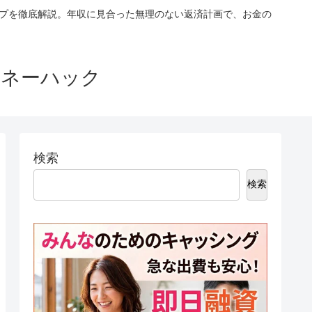
ップを徹底解説。年収に見合った無理のない返済計画で、お金の
マネーハック
検索
検索