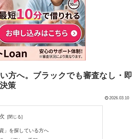
い方へ。ブラックでも審査なし・即
決策
2026.03.10
次
融資」を探している方へ