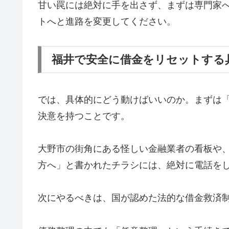
甘い罠には絶対に手を出さず、まずは専門家
トへと進路を変更してください。
福井で安全に借金をリセットする
では、具体的にどう動けばいいのか。まずは
決意を持つことです。
大野市の街角にある怪しい金融業者の看板や
方へ」と書かれたチラシには、絶対に電話を
次にやるべきは、国が認めた法的な借金救済