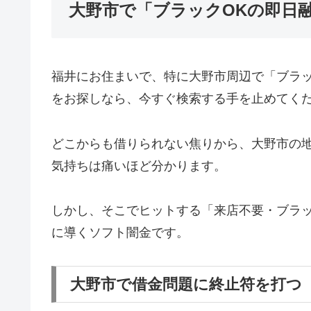
大野市で「ブラックOKの即日
福井にお住まいで、特に大野市周辺で「ブラ
をお探しなら、今すぐ検索する手を止めてく
どこからも借りられない焦りから、大野市の
気持ちは痛いほど分かります。
しかし、そこでヒットする「来店不要・ブラッ
に導くソフト闇金です。
大野市で借金問題に終止符を打つ