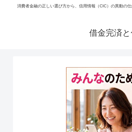
消費者金融の正しい選び方から、信用情報（CIC）の異動の
借金完済と