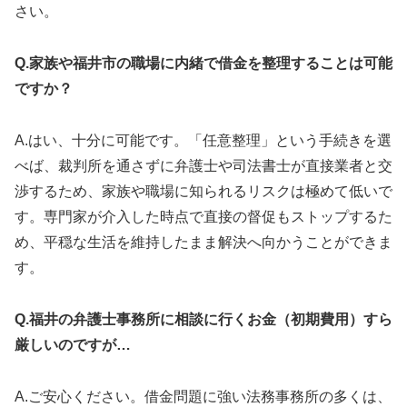
さい。
Q.家族や福井市の職場に内緒で借金を整理することは可能
ですか？
A.はい、十分に可能です。「任意整理」という手続きを選
べば、裁判所を通さずに弁護士や司法書士が直接業者と交
渉するため、家族や職場に知られるリスクは極めて低いで
す。専門家が介入した時点で直接の督促もストップするた
め、平穏な生活を維持したまま解決へ向かうことができま
す。
Q.福井の弁護士事務所に相談に行くお金（初期費用）すら
厳しいのですが…
A.ご安心ください。借金問題に強い法務事務所の多くは、