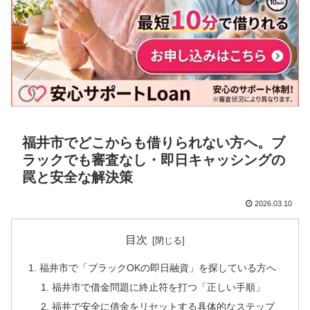
福井市でどこからも借りられない方へ。ブ
ラックでも審査なし・即日キャッシングの
罠と安全な解決策
2026.03.10
目次
福井市で「ブラックOKの即日融資」を探している方へ
福井市で借金問題に終止符を打つ「正しい手順」
福井で安全に借金をリセットする具体的なステップ