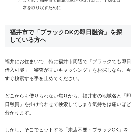
まとめ：福井市で借金地獄から抜け出し、平穏な日
常を取り戻すために
福井市で「ブラックOKの即日融資」を探
している方へ
福井にお住まいで、特に福井市周辺で「ブラックでも即日
借入可能」「審査が甘いキャッシング」をお探しなら、今
すぐ検索する手を止めてください。
どこからも借りられない焦りから、福井市の地域名と「即
日融資」を掛け合わせて検索してしまう気持ちは痛いほど
分かります。
しかし、そこでヒットする「来店不要・ブラックOK」を