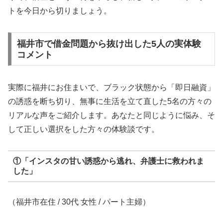
トを今日から切りましょう。
福井市で借金問題から抜け出した5人の実体験
コメント
実際に福井にお住まいで、ブラック状態から「即日融資」
の誘惑を断ち切り、無事に生活を立て直した5名の方々の
リアルな声をご紹介します。あなたと同じように悩み、そ
して正しい選択をした方々の体験談です。
①「インスタの甘い誘惑から逃れ、弁護士に救われま
した」
（福井市在住 / 30代 女性 / パート主婦）