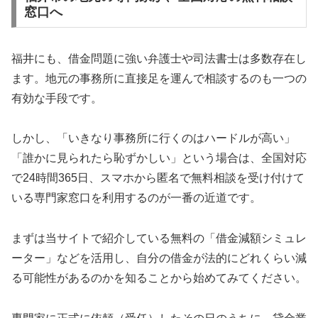
窓口へ
福井にも、借金問題に強い弁護士や司法書士は多数存在し
ます。地元の事務所に直接足を運んで相談するのも一つの
有効な手段です。
しかし、「いきなり事務所に行くのはハードルが高い」
「誰かに見られたら恥ずかしい」という場合は、全国対応
で24時間365日、スマホから匿名で無料相談を受け付けて
いる専門家窓口を利用するのが一番の近道です。
まずは当サイトで紹介している無料の「借金減額シミュレ
ーター」などを活用し、自分の借金が法的にどれくらい減
る可能性があるのかを知ることから始めてみてください。