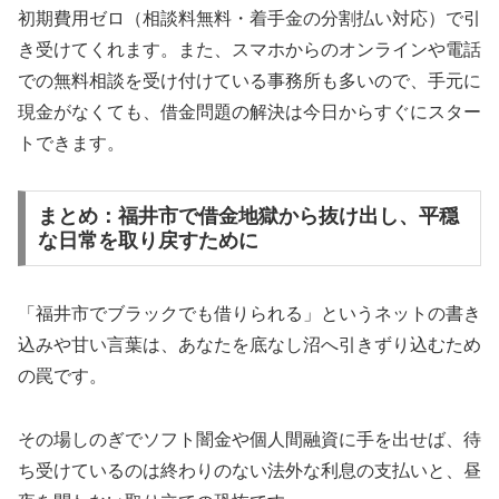
初期費用ゼロ（相談料無料・着手金の分割払い対応）で引
き受けてくれます。また、スマホからのオンラインや電話
での無料相談を受け付けている事務所も多いので、手元に
現金がなくても、借金問題の解決は今日からすぐにスター
トできます。
まとめ：福井市で借金地獄から抜け出し、平穏
な日常を取り戻すために
「福井市でブラックでも借りられる」というネットの書き
込みや甘い言葉は、あなたを底なし沼へ引きずり込むため
の罠です。
その場しのぎでソフト闇金や個人間融資に手を出せば、待
ち受けているのは終わりのない法外な利息の支払いと、昼