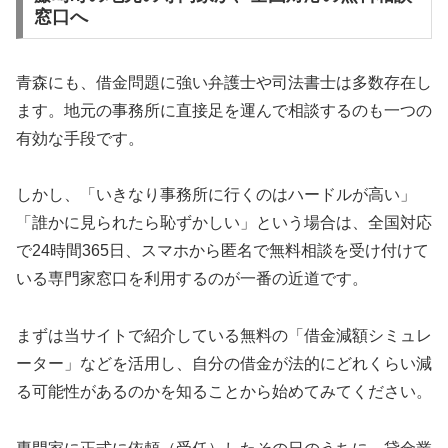
窓口へ
青森にも、借金問題に強い弁護士や司法書士は多数存在し
ます。地元の事務所に直接足を運んで相談するのも一つの
有効な手段です。
しかし、「いきなり事務所に行くのはハードルが高い」
「誰かに見られたら恥ずかしい」という場合は、全国対応
で24時間365日、スマホから匿名で無料相談を受け付けて
いる専門家窓口を利用するのが一番の近道です。
まずは当サイトで紹介している無料の「借金減額シミュレ
ーター」などを活用し、自分の借金が法的にどれくらい減
る可能性があるのかを知ることから始めてみてください。