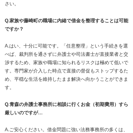
さい。
Q.家族や藤崎町の職場に内緒で借金を整理することは可能
ですか？
A.はい、十分に可能です。「任意整理」という手続きを選
べば、裁判所を通さずに弁護士や司法書士が直接業者と交
渉するため、家族や職場に知られるリスクは極めて低いで
す。専門家が介入した時点で直接の督促もストップするた
め、平穏な生活を維持したまま解決へ向かうことができま
す。
Q.青森の弁護士事務所に相談に行くお金（初期費用）すら
厳しいのですが…
A.ご安心ください。借金問題に強い法務事務所の多くは、