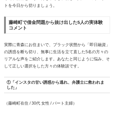
トを今日から切りましょう。
藤崎町で借金問題から抜け出した5人の実体験
コメント
実際に青森にお住まいで、ブラック状態から「即日融資」
の誘惑を断ち切り、無事に生活を立て直した5名の方々の
リアルな声をご紹介します。あなたと同じように悩み、そ
して正しい選択をした方々の体験談です。
①「インスタの甘い誘惑から逃れ、弁護士に救われま
した」
（藤崎町在住 / 30代 女性 / パート主婦）