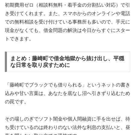
初期費用ゼロ（相談料無料・着手金の分割払い対応）で引
き受けてくれます。また、スマホからのオンラインや電話
での無料相談を受け付けている事務所も多いので、手元に
現金がなくても、借金問題の解決は今日からすぐにスター
トできます。
まとめ：藤崎町で借金地獄から抜け出し、平穏
な日常を取り戻すために
「藤崎町でブラックでも借りられる」というネットの書き
込みや甘い言葉は、あなたを底なし沼へ引きずり込むため
の罠です。
その場しのぎでソフト闇金や個人間融資に手を出せば、待
ち受けているのは終わりのない法外な利息の支払いと、昼