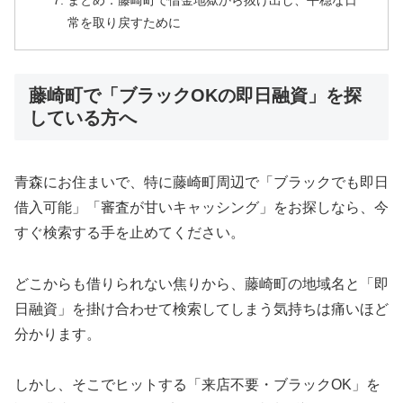
まとめ：藤崎町で借金地獄から抜け出し、平穏な日
常を取り戻すために
藤崎町で「ブラックOKの即日融資」を探
している方へ
青森にお住まいで、特に藤崎町周辺で「ブラックでも即日
借入可能」「審査が甘いキャッシング」をお探しなら、今
すぐ検索する手を止めてください。
どこからも借りられない焦りから、藤崎町の地域名と「即
日融資」を掛け合わせて検索してしまう気持ちは痛いほど
分かります。
しかし、そこでヒットする「来店不要・ブラックOK」を