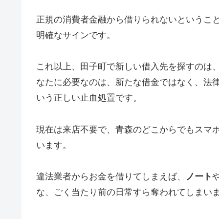
正規の消費者金融から借りられないというこ
明確なサインです。
これ以上、田子町で新しい借入先を探すのは
なたに必要なのは、新たな借金ではなく、法
いう正しい止血処置です。
現在は来店不要で、青森のどこからでもスマ
います。
違法業者からお金を借りてしまえば、
ノート
な、ごく当たり前の日常すら奪われてしまい