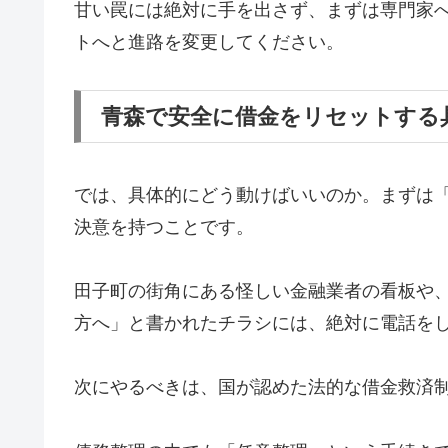
甘い罠には絶対に手を出さず、まずは専門家
トへと進路を変更してください。
青森で安全に借金をリセットする
では、具体的にどう動けばいいのか。まずは
決意を持つことです。
田子町の街角にある怪しい金融業者の看板や
方へ」と書かれたチラシには、絶対に電話を
次にやるべきは、国が認めた法的な借金救済