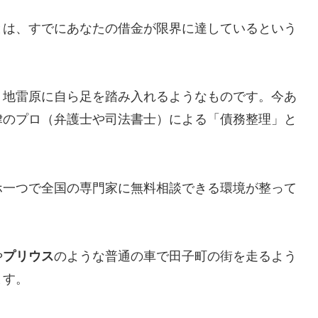
とは、すでにあなたの借金が限界に達しているという
、地雷原に自ら足を踏み入れるようなものです。今あ
律のプロ（弁護士や司法書士）による「債務整理」と
ホ一つで全国の専門家に無料相談できる環境が整って
や
プリウス
のような普通の車で田子町の街を走るよう
ます。