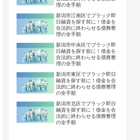
理の全手順
新潟市江南区でブラック即
日融資を探す前に！借金を
合法的に終わらせる債務整
理の全手順
新潟市中央区でブラック即
日融資を探す前に！借金を
合法的に終わらせる債務整
理の全手順
新潟市東区でブラック即日
融資を探す前に！借金を合
法的に終わらせる債務整理
の全手順
新潟市北区でブラック即日
融資を探す前に！借金を合
法的に終わらせる債務整理
の全手順