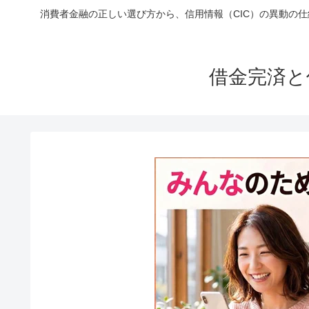
消費者金融の正しい選び方から、信用情報（CIC）の異動の
借金完済と