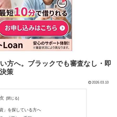
い方へ。ブラックでも審査なし・即
決策
2026.03.10
次
融資」を探している方へ