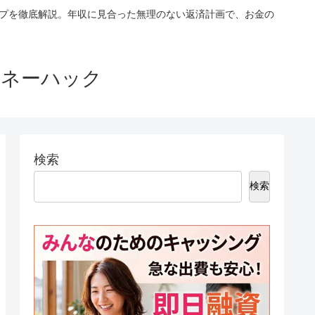
ップを徹底解説。年収に見合った無理のない返済計画で、お金の
マネーハック
検索
検索