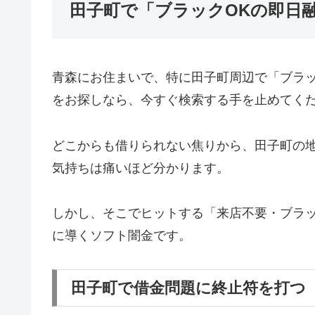
田子町で「ブラックOKの即日
青森にお住まいで、特に田子町周辺で「ブラ
をお探しなら、今すぐ検索する手を止めてく
どこからも借りられない焦りから、田子町の
気持ちは痛いほど分かります。
しかし、そこでヒットする「来店不要・ブラッ
に導くソフト闇金です。
田子町で借金問題に終止符を打つ