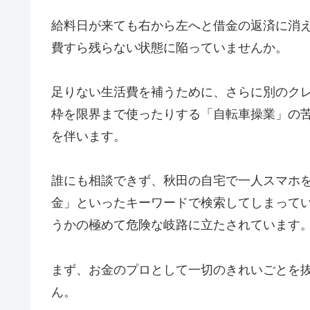
給料日が来ても右から左へと借金の返済に消
費すら残らない状態に陥っていませんか。
足りない生活費を補うために、さらに別のク
枠を限界まで使ったりする「自転車操業」の
を伴います。
誰にも相談できず、秋田の自宅で一人スマホを
金」といったキーワードで検索してしまって
うかの極めて危険な岐路に立たされています
まず、お金のプロとして一切のきれいごとを
ん。