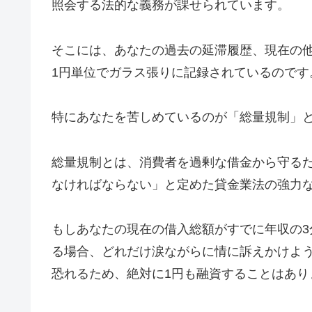
照会する法的な義務が課せられています。
そこには、あなたの過去の延滞履歴、現在の
1円単位でガラス張りに記録されているのです
特にあなたを苦しめているのが「総量規制」
総量規制とは、消費者を過剰な借金から守るた
なければならない」と定めた貸金業法の強力
もしあなたの現在の借入総額がすでに年収の3
る場合、どれだけ涙ながらに情に訴えかけよ
恐れるため、絶対に1円も融資することはあり