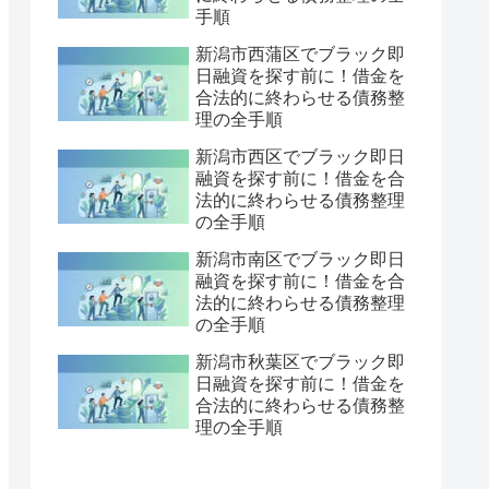
手順
新潟市西蒲区でブラック即
日融資を探す前に！借金を
合法的に終わらせる債務整
理の全手順
新潟市西区でブラック即日
融資を探す前に！借金を合
法的に終わらせる債務整理
の全手順
新潟市南区でブラック即日
融資を探す前に！借金を合
法的に終わらせる債務整理
の全手順
新潟市秋葉区でブラック即
日融資を探す前に！借金を
合法的に終わらせる債務整
理の全手順