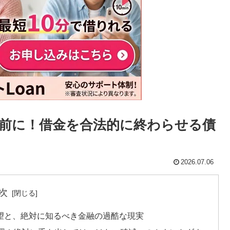
前に！借金を合法的に終わらせる債
2026.07.06
次
絶望と、絶対に知るべき金融の過酷な現実