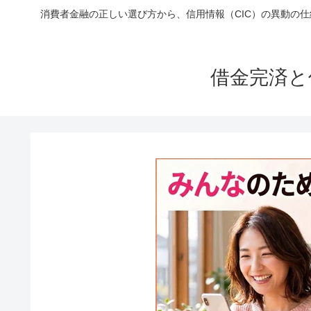
消費者金融の正しい選び方から、信用情報（CIC）の異動の
借金完済と