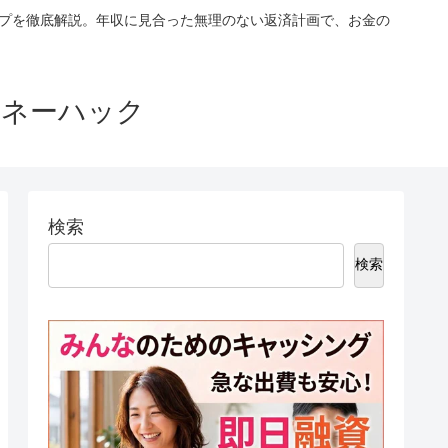
ップを徹底解説。年収に見合った無理のない返済計画で、お金の
マネーハック
検索
検索