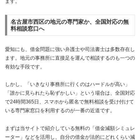
ます。
名古屋市西区の地元の専門家か、全国対応の無
料相談窓口へ
愛知にも、借金問題に強い弁護士や司法書士は多数存在し
ます。地元の事務所に直接足を運んで相談するのも一つの
有効な手段です。
しかし、「いきなり事務所に行くのはハードルが高い」
「誰かに見られたら恥ずかしい」という場合は、全国対応
で24時間365日、スマホから匿名で無料相談を受け付けて
いる専門家窓口を利用するのが一番の近道です。
まずは当サイトで紹介している無料の「借金減額シミュレ
ーター」などを活用し、自分の借金が法的にどれくらい減