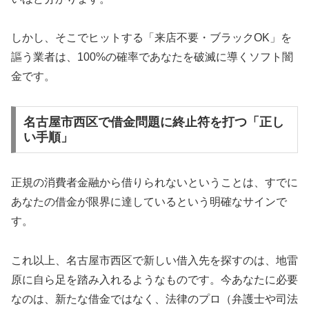
しかし、そこでヒットする「来店不要・ブラックOK」を
謳う業者は、100%の確率であなたを破滅に導くソフト闇
金です。
名古屋市西区で借金問題に終止符を打つ「正し
い手順」
正規の消費者金融から借りられないということは、すでに
あなたの借金が限界に達しているという明確なサインで
す。
これ以上、名古屋市西区で新しい借入先を探すのは、地雷
原に自ら足を踏み入れるようなものです。今あなたに必要
なのは、新たな借金ではなく、法律のプロ（弁護士や司法