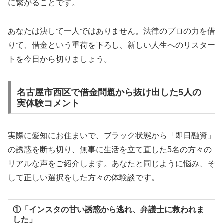
に繋がることです。
あなたは決して一人ではありません。法律のプロの力を借
りて、借金という重荷を下ろし、新しい人生へのリスター
トを今日から切りましょう。
名古屋市西区で借金問題から抜け出した5人の
実体験コメント
実際に愛知にお住まいで、ブラック状態から「即日融資」
の誘惑を断ち切り、無事に生活を立て直した5名の方々の
リアルな声をご紹介します。あなたと同じように悩み、そ
して正しい選択をした方々の体験談です。
①「インスタの甘い誘惑から逃れ、弁護士に救われま
した」