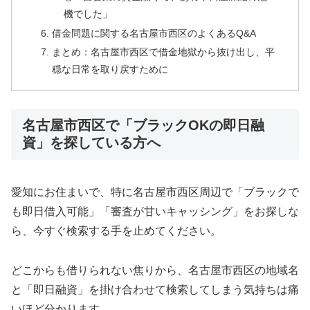
機でした」
借金問題に関する名古屋市西区のよくあるQ&A
まとめ：名古屋市西区で借金地獄から抜け出し、平
穏な日常を取り戻すために
名古屋市西区で「ブラックOKの即日融
資」を探している方へ
愛知にお住まいで、特に名古屋市西区周辺で「ブラックで
も即日借入可能」「審査が甘いキャッシング」をお探しな
ら、今すぐ検索する手を止めてください。
どこからも借りられない焦りから、名古屋市西区の地域名
と「即日融資」を掛け合わせて検索してしまう気持ちは痛
いほど分かります。