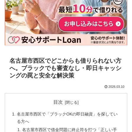
名古屋市西区でどこからも借りられない方
へ。ブラックでも審査なし・即日キャッシ
ングの罠と安全な解決策
2026.03.10
目次
名古屋市西区で「ブラックOKの即日融資」を探してい
る方へ
名古屋市西区で借金問題に終止符を打つ「正しい手