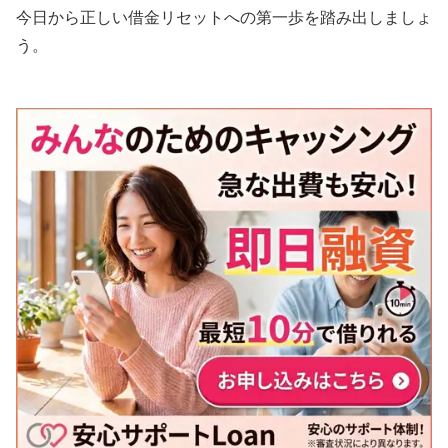
今日から正しい借金リセットへの第一歩を踏み出しましょ
う。