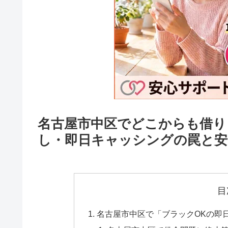
名古屋市中区でどこからも借り
し・即日キャッシングの罠と安
目
名古屋市中区で「ブラックOKの即