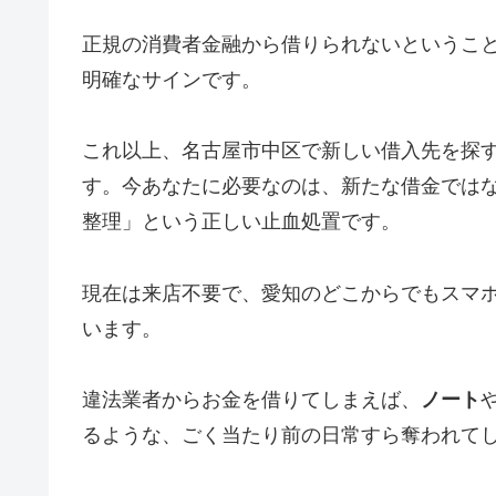
正規の消費者金融から借りられないというこ
明確なサインです。
これ以上、名古屋市中区で新しい借入先を探
す。今あなたに必要なのは、新たな借金では
整理」という正しい止血処置です。
現在は来店不要で、愛知のどこからでもスマ
います。
違法業者からお金を借りてしまえば、
ノート
るような、ごく当たり前の日常すら奪われて