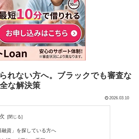
られない方へ。ブラックでも審査な
全な解決策
2026.03.10
次
日融資」を探している方へ