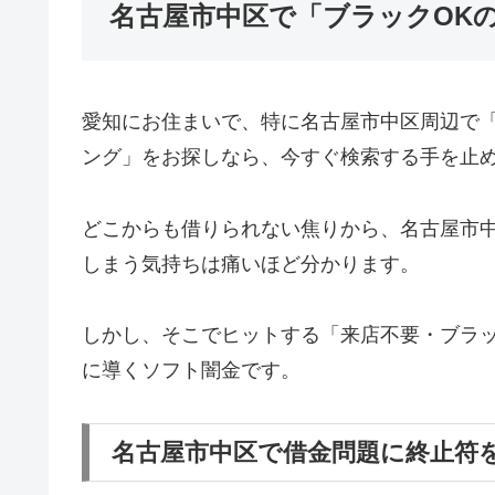
名古屋市中区で「ブラックOK
愛知にお住まいで、特に名古屋市中区周辺で
ング」をお探しなら、今すぐ検索する手を止
どこからも借りられない焦りから、名古屋市
しまう気持ちは痛いほど分かります。
しかし、そこでヒットする「来店不要・ブラッ
に導くソフト闇金です。
名古屋市中区で借金問題に終止符