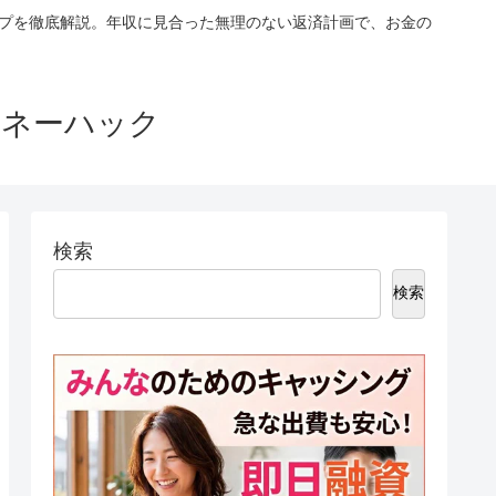
ップを徹底解説。年収に見合った無理のない返済計画で、お金の
マネーハック
検索
検索