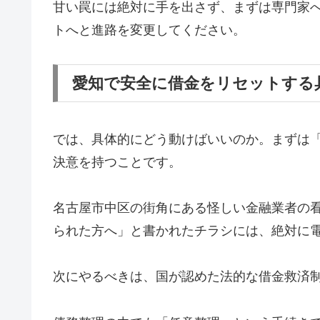
甘い罠には絶対に手を出さず、まずは専門家
トへと進路を変更してください。
愛知で安全に借金をリセットする
では、具体的にどう動けばいいのか。まずは
決意を持つことです。
名古屋市中区の街角にある怪しい金融業者の
られた方へ」と書かれたチラシには、絶対に
次にやるべきは、国が認めた法的な借金救済