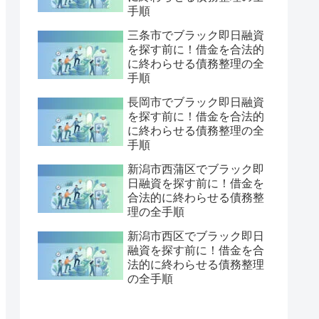
手順
三条市でブラック即日融資
を探す前に！借金を合法的
に終わらせる債務整理の全
手順
長岡市でブラック即日融資
を探す前に！借金を合法的
に終わらせる債務整理の全
手順
新潟市西蒲区でブラック即
日融資を探す前に！借金を
合法的に終わらせる債務整
理の全手順
新潟市西区でブラック即日
融資を探す前に！借金を合
法的に終わらせる債務整理
の全手順