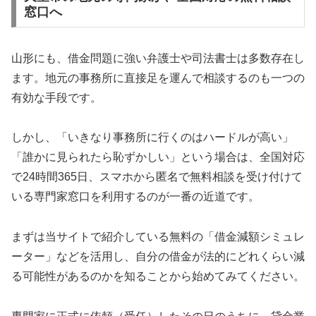
窓口へ
山形にも、借金問題に強い弁護士や司法書士は多数存在し
ます。地元の事務所に直接足を運んで相談するのも一つの
有効な手段です。
しかし、「いきなり事務所に行くのはハードルが高い」
「誰かに見られたら恥ずかしい」という場合は、全国対応
で24時間365日、スマホから匿名で無料相談を受け付けて
いる専門家窓口を利用するのが一番の近道です。
まずは当サイトで紹介している無料の「借金減額シミュレ
ーター」などを活用し、自分の借金が法的にどれくらい減
る可能性があるのかを知ることから始めてみてください。