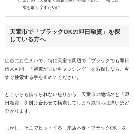
まとめ：天童市で借金地獄から抜け出し、平穏な日
常を取り戻すために
天童市で「ブラックOKの即日融資」を探
している方へ
山形にお住まいで、特に天童市周辺で「ブラックでも即日
借入可能」「審査が甘いキャッシング」をお探しなら、今
すぐ検索する手を止めてください。
どこからも借りられない焦りから、天童市の地域名と「即
日融資」を掛け合わせて検索してしまう気持ちは痛いほど
分かります。
しかし、そこでヒットする「来店不要・ブラックOK」を