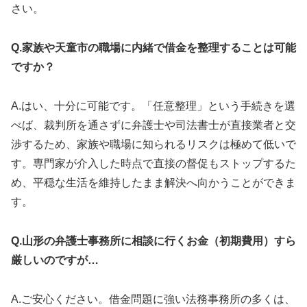
さい。
Q.家族や天童市の職場に内緒で借金を整理することは可能
ですか？
A.はい、十分に可能です。「任意整理」という手続きを選
べば、裁判所を通さずに弁護士や司法書士が直接業者と交
渉するため、家族や職場に知られるリスクは極めて低いで
す。専門家が介入した時点で直接の督促もストップするた
め、平穏な生活を維持したまま解決へ向かうことができま
す。
Q.山形の弁護士事務所に相談に行くお金（初期費用）すら
厳しいのですが…
A.ご安心ください。借金問題に強い法務事務所の多くは、