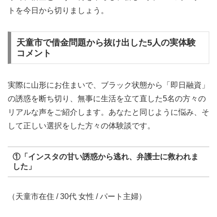
トを今日から切りましょう。
天童市で借金問題から抜け出した5人の実体験
コメント
実際に山形にお住まいで、ブラック状態から「即日融資」
の誘惑を断ち切り、無事に生活を立て直した5名の方々の
リアルな声をご紹介します。あなたと同じように悩み、そ
して正しい選択をした方々の体験談です。
①「インスタの甘い誘惑から逃れ、弁護士に救われま
した」
（天童市在住 / 30代 女性 / パート主婦）