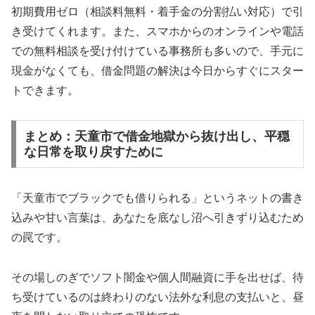
初期費用ゼロ（相談料無料・着手金の分割払い対応）で引
き受けてくれます。また、スマホからのオンラインや電話
での無料相談を受け付けている事務所も多いので、手元に
現金がなくても、借金問題の解決は今日からすぐにスター
トできます。
まとめ：天童市で借金地獄から抜け出し、平穏
な日常を取り戻すために
「天童市でブラックでも借りられる」というネットの書き
込みや甘い言葉は、あなたを底なし沼へ引きずり込むため
の罠です。
その場しのぎでソフト闇金や個人間融資に手を出せば、待
ち受けているのは終わりのない法外な利息の支払いと、昼