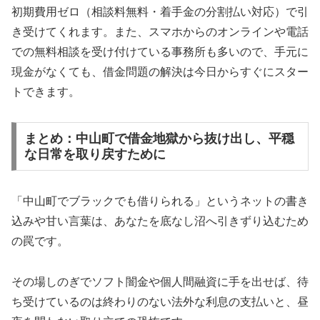
初期費用ゼロ（相談料無料・着手金の分割払い対応）で引
き受けてくれます。また、スマホからのオンラインや電話
での無料相談を受け付けている事務所も多いので、手元に
現金がなくても、借金問題の解決は今日からすぐにスター
トできます。
まとめ：中山町で借金地獄から抜け出し、平穏
な日常を取り戻すために
「中山町でブラックでも借りられる」というネットの書き
込みや甘い言葉は、あなたを底なし沼へ引きずり込むため
の罠です。
その場しのぎでソフト闇金や個人間融資に手を出せば、待
ち受けているのは終わりのない法外な利息の支払いと、昼