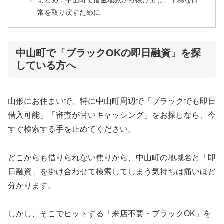
まとめ：中山町で借金地獄から抜け出し、平穏な日
常を取り戻すために
中山町で「ブラックOKの即日融資」を探
している方へ
山形にお住まいで、特に中山町周辺で「ブラックでも即日
借入可能」「審査が甘いキャッシング」をお探しなら、今
すぐ検索する手を止めてください。
どこからも借りられない焦りから、中山町の地域名と「即
日融資」を掛け合わせて検索してしまう気持ちは痛いほど
分かります。
しかし、そこでヒットする「来店不要・ブラックOK」を