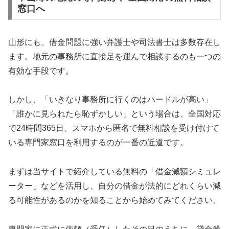
窓口へ
山形にも、借金問題に強い弁護士や司法書士は多数存在し
ます。地元の事務所に直接足を運んで相談するのも一つの
有効な手段です。
しかし、「いきなり事務所に行くのはハードルが高い」
「誰かに見られたら恥ずかしい」という場合は、全国対応
で24時間365日、スマホから匿名で無料相談を受け付けて
いる専門家窓口を利用するのが一番の近道です。
まずは当サイトで紹介している無料の「借金減額シミュレ
ーター」などを活用し、自分の借金が法的にどれくらい減
る可能性があるのかを知ることから始めてみてください。