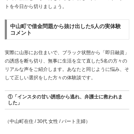
トを今日から切りましょう。
中山町で借金問題から抜け出した5人の実体験
コメント
実際に山形にお住まいで、ブラック状態から「即日融資」
の誘惑を断ち切り、無事に生活を立て直した5名の方々の
リアルな声をご紹介します。あなたと同じように悩み、そ
して正しい選択をした方々の体験談です。
①「インスタの甘い誘惑から逃れ、弁護士に救われま
した」
（中山町在住 / 30代 女性 / パート主婦）