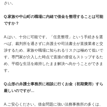
さい。
Q.家族や中山町の職場に内緒で借金を整理することは可能
ですか？
A.はい、十分に可能です。「任意整理」という手続きを選
べば、裁判所を通さずに弁護士や司法書士が直接業者と交
渉するため、家族や職場に知られるリスクは極めて低いで
す。専門家が介入した時点で直接の督促もストップするた
め、平穏な生活を維持したまま解決へ向かうことができま
す。
Q.山形の弁護士事務所に相談に行くお金（初期費用）すら
厳しいのですが…
A.ご安心ください。借金問題に強い法務事務所の多くは、