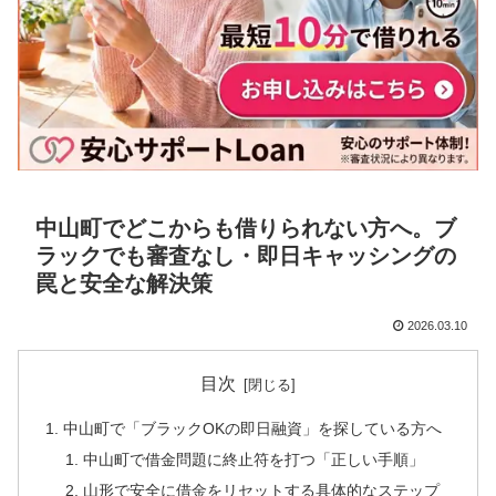
中山町でどこからも借りられない方へ。ブ
ラックでも審査なし・即日キャッシングの
罠と安全な解決策
2026.03.10
目次
中山町で「ブラックOKの即日融資」を探している方へ
中山町で借金問題に終止符を打つ「正しい手順」
山形で安全に借金をリセットする具体的なステップ