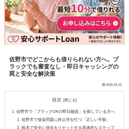
佐野市でどこからも借りられない方へ。ブ
ラックでも審査なし・即日キャッシングの
罠と安全な解決策
2026.03.10
目次
佐野市で「ブラックOKの即日融資」を探している方へ
佐野市で借金問題に終止符を打つ「正しい手順」
栃木で安全に借金をリセットする具体的なステップ