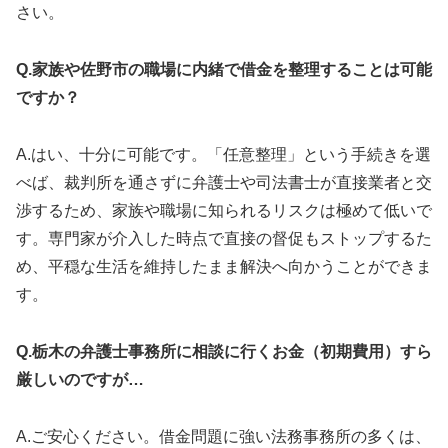
さい。
Q.家族や佐野市の職場に内緒で借金を整理することは可能
ですか？
A.はい、十分に可能です。「任意整理」という手続きを選
べば、裁判所を通さずに弁護士や司法書士が直接業者と交
渉するため、家族や職場に知られるリスクは極めて低いで
す。専門家が介入した時点で直接の督促もストップするた
め、平穏な生活を維持したまま解決へ向かうことができま
す。
Q.栃木の弁護士事務所に相談に行くお金（初期費用）すら
厳しいのですが…
A.ご安心ください。借金問題に強い法務事務所の多くは、