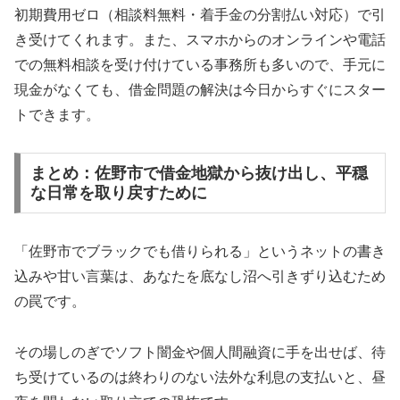
初期費用ゼロ（相談料無料・着手金の分割払い対応）で引
き受けてくれます。また、スマホからのオンラインや電話
での無料相談を受け付けている事務所も多いので、手元に
現金がなくても、借金問題の解決は今日からすぐにスター
トできます。
まとめ：佐野市で借金地獄から抜け出し、平穏
な日常を取り戻すために
「佐野市でブラックでも借りられる」というネットの書き
込みや甘い言葉は、あなたを底なし沼へ引きずり込むため
の罠です。
その場しのぎでソフト闇金や個人間融資に手を出せば、待
ち受けているのは終わりのない法外な利息の支払いと、昼