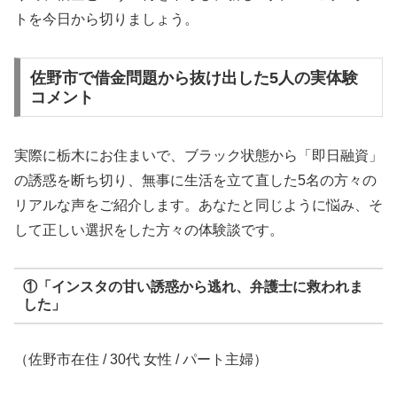
トを今日から切りましょう。
佐野市で借金問題から抜け出した5人の実体験
コメント
実際に栃木にお住まいで、ブラック状態から「即日融資」
の誘惑を断ち切り、無事に生活を立て直した5名の方々の
リアルな声をご紹介します。あなたと同じように悩み、そ
して正しい選択をした方々の体験談です。
①「インスタの甘い誘惑から逃れ、弁護士に救われま
した」
（佐野市在住 / 30代 女性 / パート主婦）