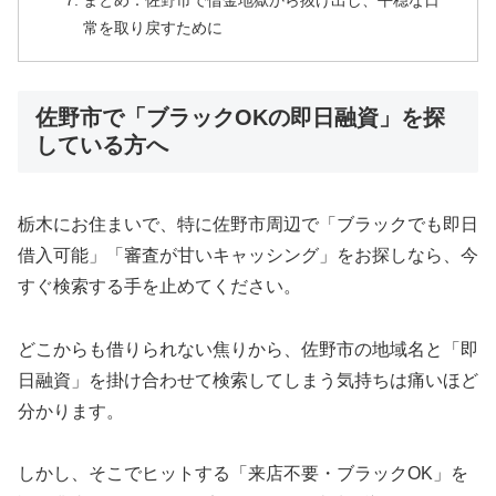
まとめ：佐野市で借金地獄から抜け出し、平穏な日
常を取り戻すために
佐野市で「ブラックOKの即日融資」を探
している方へ
栃木にお住まいで、特に佐野市周辺で「ブラックでも即日
借入可能」「審査が甘いキャッシング」をお探しなら、今
すぐ検索する手を止めてください。
どこからも借りられない焦りから、佐野市の地域名と「即
日融資」を掛け合わせて検索してしまう気持ちは痛いほど
分かります。
しかし、そこでヒットする「来店不要・ブラックOK」を