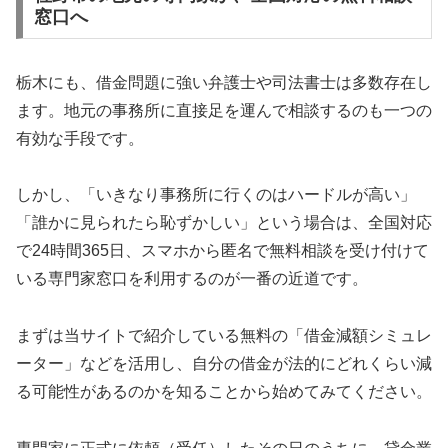
窓口へ
栃木にも、借金問題に強い弁護士や司法書士は多数存在し
ます。地元の事務所に直接足を運んで相談するのも一つの
有効な手段です。
しかし、「いきなり事務所に行くのはハードルが高い」
「誰かに見られたら恥ずかしい」という場合は、全国対応
で24時間365日、スマホから匿名で無料相談を受け付けて
いる専門家窓口を利用するのが一番の近道です。
まずは当サイトで紹介している無料の「借金減額シミュレ
ーター」などを活用し、自分の借金が法的にどれくらい減
る可能性があるのかを知ることから始めてみてください。