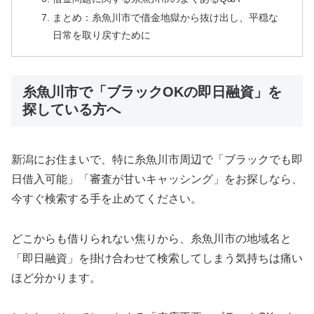
まとめ：糸魚川市で借金地獄から抜け出し、平穏な
日常を取り戻すために
糸魚川市で「ブラックOKの即日融資」を
探している方へ
新潟にお住まいで、特に糸魚川市周辺で「ブラックでも即
日借入可能」「審査が甘いキャッシング」をお探しなら、
今すぐ検索する手を止めてください。
どこからも借りられない焦りから、糸魚川市の地域名と
「即日融資」を掛け合わせて検索してしまう気持ちは痛い
ほど分かります。