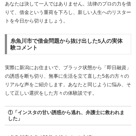
あなたは決して一人ではありません。法律のプロの力を借
りて、借金という重荷を下ろし、新しい人生へのリスター
トを今日から切りましょう。
糸魚川市で借金問題から抜け出した5人の実体
験コメント
実際に新潟にお住まいで、ブラック状態から「即日融資」
の誘惑を断ち切り、無事に生活を立て直した5名の方々の
リアルな声をご紹介します。あなたと同じように悩み、そ
して正しい選択をした方々の体験談です。
①「インスタの甘い誘惑から逃れ、弁護士に救われま
した」