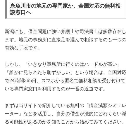
糸魚川市の地元の専門家か、全国対応の無料相
談窓口へ
新潟にも、借金問題に強い弁護士や司法書士は多数存在し
ます。地元の事務所に直接足を運んで相談するのも一つの
有効な手段です。
しかし、「いきなり事務所に行くのはハードルが高い」
「誰かに見られたら恥ずかしい」という場合は、全国対応
で24時間365日、スマホから匿名で無料相談を受け付けて
いる専門家窓口を利用するのが一番の近道です。
まずは当サイトで紹介している無料の「借金減額シミュレ
ーター」などを活用し、自分の借金が法的にどれくらい減
る可能性があるのかを知ることから始めてみてください。