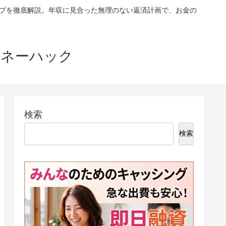
ップを徹底解説。年収に見合った無理のない返済計画で、お金の
マネーハック
検索
検索