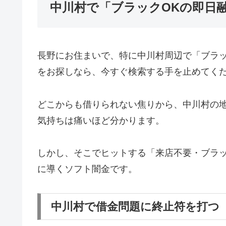
中川村で「ブラックOKの即日
長野にお住まいで、特に中川村周辺で「ブラ
をお探しなら、今すぐ検索する手を止めてく
どこからも借りられない焦りから、中川村の
気持ちは痛いほど分かります。
しかし、そこでヒットする「来店不要・ブラッ
に導くソフト闇金です。
中川村で借金問題に終止符を打つ