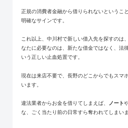
正規の消費者金融から借りられないというこ
明確なサインです。
これ以上、中川村で新しい借入先を探すのは
なたに必要なのは、新たな借金ではなく、法
いう正しい止血処置です。
現在は来店不要で、長野のどこからでもスマ
います。
違法業者からお金を借りてしまえば、
ノート
な、ごく当たり前の日常すら奪われてしまい