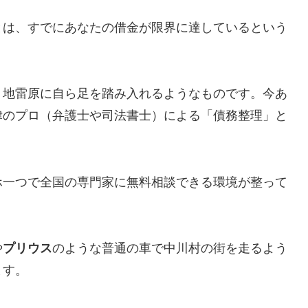
とは、すでにあなたの借金が限界に達しているという
、地雷原に自ら足を踏み入れるようなものです。今あ
律のプロ（弁護士や司法書士）による「債務整理」と
ホ一つで全国の専門家に無料相談できる環境が整って
や
プリウス
のような普通の車で中川村の街を走るよう
ます。