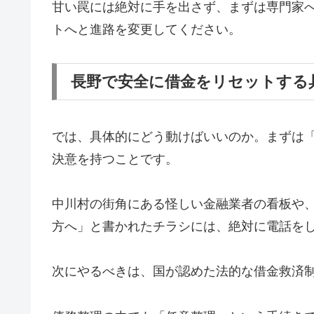
甘い罠には絶対に手を出さず、まずは専門家
トへと進路を変更してください。
長野で安全に借金をリセットする
では、具体的にどう動けばいいのか。まずは
決意を持つことです。
中川村の街角にある怪しい金融業者の看板や
方へ」と書かれたチラシには、絶対に電話を
次にやるべきは、国が認めた法的な借金救済