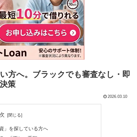
い方へ。ブラックでも審査なし・即
決策
2026.03.10
次
融資」を探している方へ