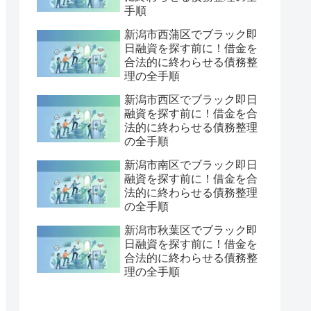
手順
新潟市西蒲区でブラック即
日融資を探す前に！借金を
合法的に終わらせる債務整
理の全手順
新潟市西区でブラック即日
融資を探す前に！借金を合
法的に終わらせる債務整理
の全手順
新潟市南区でブラック即日
融資を探す前に！借金を合
法的に終わらせる債務整理
の全手順
新潟市秋葉区でブラック即
日融資を探す前に！借金を
合法的に終わらせる債務整
理の全手順