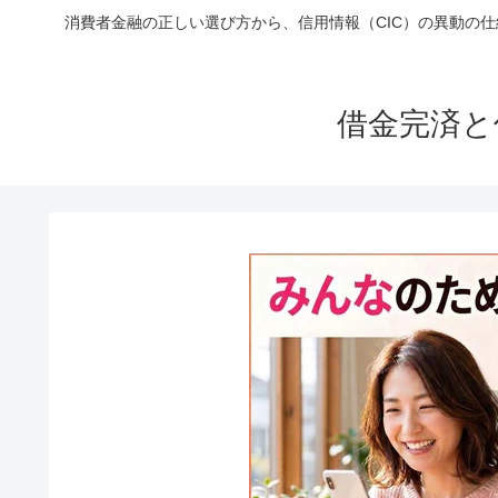
消費者金融の正しい選び方から、信用情報（CIC）の異動の
借金完済と