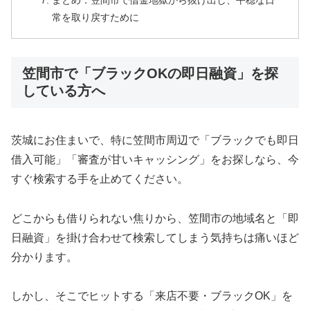
まとめ：笠間市で借金地獄から抜け出し、平穏な日
常を取り戻すために
笠間市で「ブラックOKの即日融資」を探
している方へ
茨城にお住まいで、特に笠間市周辺で「ブラックでも即日
借入可能」「審査が甘いキャッシング」をお探しなら、今
すぐ検索する手を止めてください。
どこからも借りられない焦りから、笠間市の地域名と「即
日融資」を掛け合わせて検索してしまう気持ちは痛いほど
分かります。
しかし、そこでヒットする「来店不要・ブラックOK」を