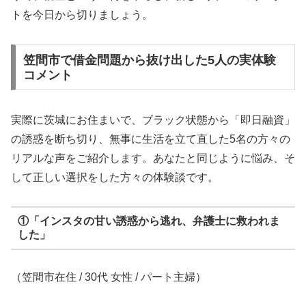
トを今日から切りましょう。
笠間市で借金問題から抜け出した5人の実体験
コメント
実際に茨城にお住まいで、ブラック状態から「即日融資」
の誘惑を断ち切り、無事に生活を立て直した5名の方々の
リアルな声をご紹介します。あなたと同じように悩み、そ
して正しい選択をした方々の体験談です。
①「インスタの甘い誘惑から逃れ、弁護士に救われま
した」
（笠間市在住 / 30代 女性 / パート主婦）