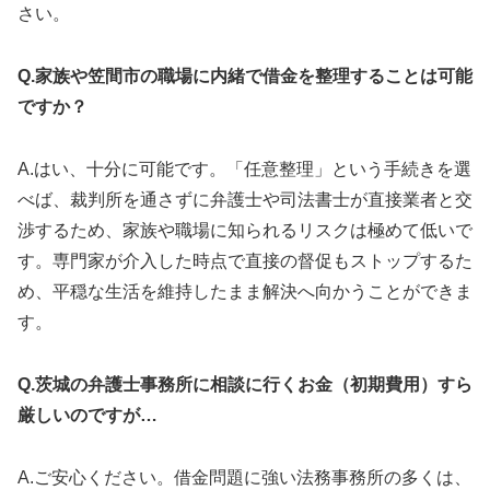
さい。
Q.家族や笠間市の職場に内緒で借金を整理することは可能
ですか？
A.はい、十分に可能です。「任意整理」という手続きを選
べば、裁判所を通さずに弁護士や司法書士が直接業者と交
渉するため、家族や職場に知られるリスクは極めて低いで
す。専門家が介入した時点で直接の督促もストップするた
め、平穏な生活を維持したまま解決へ向かうことができま
す。
Q.茨城の弁護士事務所に相談に行くお金（初期費用）すら
厳しいのですが…
A.ご安心ください。借金問題に強い法務事務所の多くは、