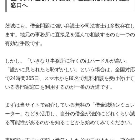
窓口へ
茨城にも、借金問題に強い弁護士や司法書士は多数存在し
ます。地元の事務所に直接足を運んで相談するのも一つの
有効な手段です。
しかし、「いきなり事務所に行くのはハードルが高い」
「誰かに見られたら恥ずかしい」という場合は、全国対応
で24時間365日、スマホから匿名で無料相談を受け付けて
いる専門家窓口を利用するのが一番の近道です。
まずは当サイトで紹介している無料の「借金減額シミュレ
ーター」などを活用し、自分の借金が法的にどれくらい減
る可能性があるのかを知ることから始めてみてください。