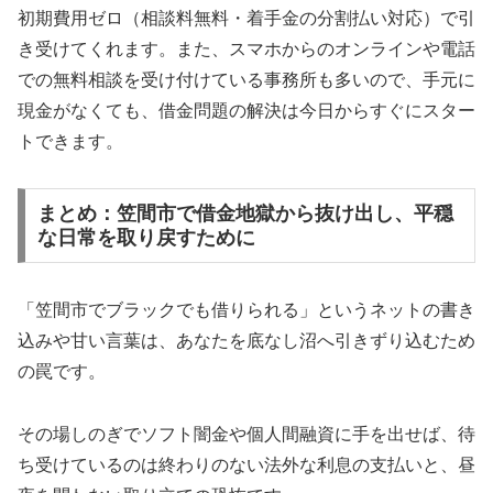
初期費用ゼロ（相談料無料・着手金の分割払い対応）で引
き受けてくれます。また、スマホからのオンラインや電話
での無料相談を受け付けている事務所も多いので、手元に
現金がなくても、借金問題の解決は今日からすぐにスター
トできます。
まとめ：笠間市で借金地獄から抜け出し、平穏
な日常を取り戻すために
「笠間市でブラックでも借りられる」というネットの書き
込みや甘い言葉は、あなたを底なし沼へ引きずり込むため
の罠です。
その場しのぎでソフト闇金や個人間融資に手を出せば、待
ち受けているのは終わりのない法外な利息の支払いと、昼