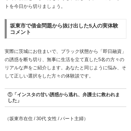
トを今日から切りましょう。
坂東市で借金問題から抜け出した5人の実体験
コメント
実際に茨城にお住まいで、ブラック状態から「即日融資」
の誘惑を断ち切り、無事に生活を立て直した5名の方々の
リアルな声をご紹介します。あなたと同じように悩み、そ
して正しい選択をした方々の体験談です。
①「インスタの甘い誘惑から逃れ、弁護士に救われま
した」
（坂東市在住 / 30代 女性 / パート主婦）