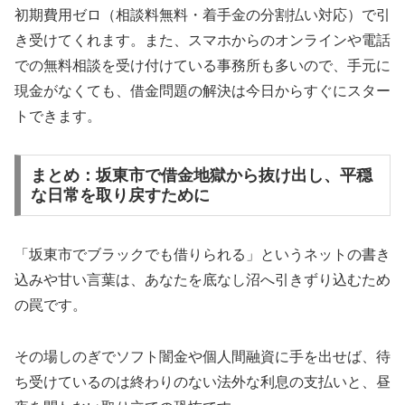
初期費用ゼロ（相談料無料・着手金の分割払い対応）で引
き受けてくれます。また、スマホからのオンラインや電話
での無料相談を受け付けている事務所も多いので、手元に
現金がなくても、借金問題の解決は今日からすぐにスター
トできます。
まとめ：坂東市で借金地獄から抜け出し、平穏
な日常を取り戻すために
「坂東市でブラックでも借りられる」というネットの書き
込みや甘い言葉は、あなたを底なし沼へ引きずり込むため
の罠です。
その場しのぎでソフト闇金や個人間融資に手を出せば、待
ち受けているのは終わりのない法外な利息の支払いと、昼