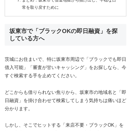
まとめ：坂東市で借金地獄から抜け出し、平穏な日
常を取り戻すために
坂東市で「ブラックOKの即日融資」を探
している方へ
茨城にお住まいで、特に坂東市周辺で「ブラックでも即日
借入可能」「審査が甘いキャッシング」をお探しなら、今
すぐ検索する手を止めてください。
どこからも借りられない焦りから、坂東市の地域名と「即
日融資」を掛け合わせて検索してしまう気持ちは痛いほど
分かります。
しかし、そこでヒットする「来店不要・ブラックOK」を