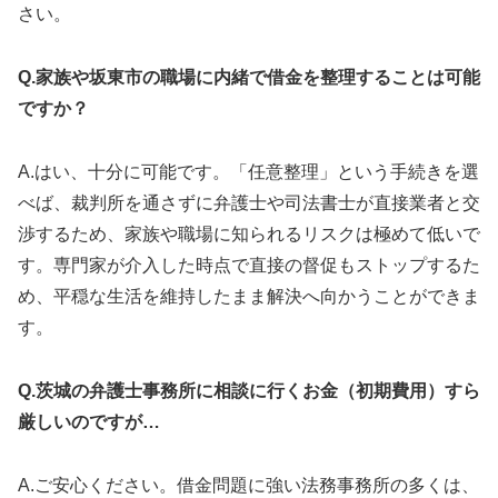
さい。
Q.家族や坂東市の職場に内緒で借金を整理することは可能
ですか？
A.はい、十分に可能です。「任意整理」という手続きを選
べば、裁判所を通さずに弁護士や司法書士が直接業者と交
渉するため、家族や職場に知られるリスクは極めて低いで
す。専門家が介入した時点で直接の督促もストップするた
め、平穏な生活を維持したまま解決へ向かうことができま
す。
Q.茨城の弁護士事務所に相談に行くお金（初期費用）すら
厳しいのですが…
A.ご安心ください。借金問題に強い法務事務所の多くは、