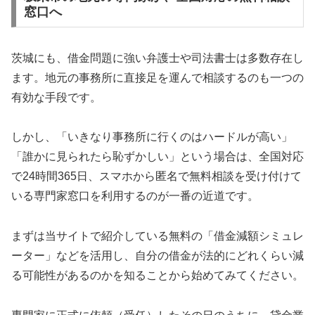
窓口へ
茨城にも、借金問題に強い弁護士や司法書士は多数存在し
ます。地元の事務所に直接足を運んで相談するのも一つの
有効な手段です。
しかし、「いきなり事務所に行くのはハードルが高い」
「誰かに見られたら恥ずかしい」という場合は、全国対応
で24時間365日、スマホから匿名で無料相談を受け付けて
いる専門家窓口を利用するのが一番の近道です。
まずは当サイトで紹介している無料の「借金減額シミュレ
ーター」などを活用し、自分の借金が法的にどれくらい減
る可能性があるのかを知ることから始めてみてください。