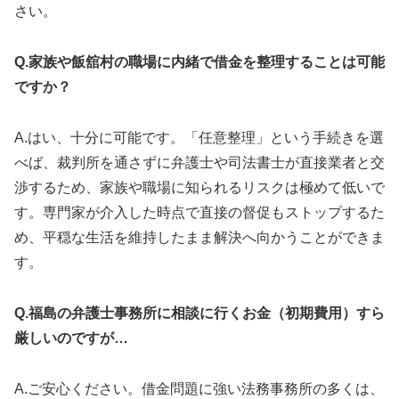
さい。
Q.家族や飯舘村の職場に内緒で借金を整理することは可能
ですか？
A.はい、十分に可能です。「任意整理」という手続きを選
べば、裁判所を通さずに弁護士や司法書士が直接業者と交
渉するため、家族や職場に知られるリスクは極めて低いで
す。専門家が介入した時点で直接の督促もストップするた
め、平穏な生活を維持したまま解決へ向かうことができま
す。
Q.福島の弁護士事務所に相談に行くお金（初期費用）すら
厳しいのですが…
A.ご安心ください。借金問題に強い法務事務所の多くは、