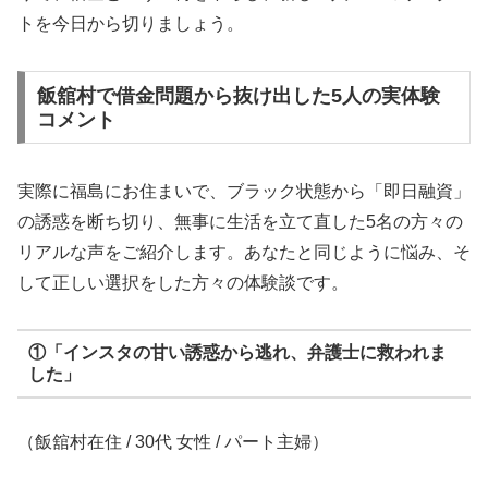
トを今日から切りましょう。
飯舘村で借金問題から抜け出した5人の実体験
コメント
実際に福島にお住まいで、ブラック状態から「即日融資」
の誘惑を断ち切り、無事に生活を立て直した5名の方々の
リアルな声をご紹介します。あなたと同じように悩み、そ
して正しい選択をした方々の体験談です。
①「インスタの甘い誘惑から逃れ、弁護士に救われま
した」
（飯舘村在住 / 30代 女性 / パート主婦）