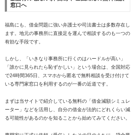
窓口へ
福島にも、借金問題に強い弁護士や司法書士は多数存在し
ます。地元の事務所に直接足を運んで相談するのも一つの
有効な手段です。
しかし、「いきなり事務所に行くのはハードルが高い」
「誰かに見られたら恥ずかしい」という場合は、全国対応
で24時間365日、スマホから匿名で無料相談を受け付けて
いる専門家窓口を利用するのが一番の近道です。
まずは当サイトで紹介している無料の「借金減額シミュレ
ーター」などを活用し、自分の借金が法的にどれくらい減
る可能性があるのかを知ることから始めてみてください。