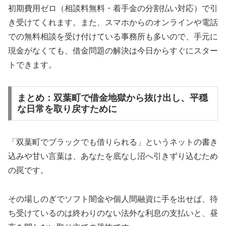
初期費用ゼロ（相談料無料・着手金の分割払い対応）で引
き受けてくれます。また、スマホからのオンラインや電話
での無料相談を受け付けている事務所も多いので、手元に
現金がなくても、借金問題の解決は今日からすぐにスター
トできます。
まとめ：双葉町で借金地獄から抜け出し、平穏
な日常を取り戻すために
「双葉町でブラックでも借りられる」というネットの書き
込みや甘い言葉は、あなたを底なし沼へ引きずり込むため
の罠です。
その場しのぎでソフト闇金や個人間融資に手を出せば、待
ち受けているのは終わりのない法外な利息の支払いと、昼