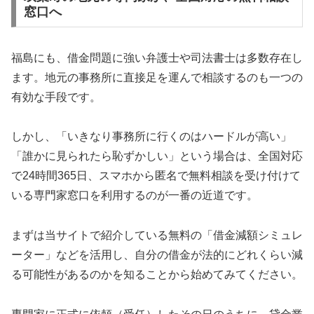
窓口へ
福島にも、借金問題に強い弁護士や司法書士は多数存在し
ます。地元の事務所に直接足を運んで相談するのも一つの
有効な手段です。
しかし、「いきなり事務所に行くのはハードルが高い」
「誰かに見られたら恥ずかしい」という場合は、全国対応
で24時間365日、スマホから匿名で無料相談を受け付けて
いる専門家窓口を利用するのが一番の近道です。
まずは当サイトで紹介している無料の「借金減額シミュレ
ーター」などを活用し、自分の借金が法的にどれくらい減
る可能性があるのかを知ることから始めてみてください。