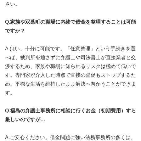
さい。
Q.家族や双葉町の職場に内緒で借金を整理することは可能
ですか？
A.はい、十分に可能です。「任意整理」という手続きを選
べば、裁判所を通さずに弁護士や司法書士が直接業者と交
渉するため、家族や職場に知られるリスクは極めて低いで
す。専門家が介入した時点で直接の督促もストップするた
め、平穏な生活を維持したまま解決へ向かうことができま
す。
Q.福島の弁護士事務所に相談に行くお金（初期費用）すら
厳しいのですが…
A.ご安心ください。借金問題に強い法務事務所の多くは、