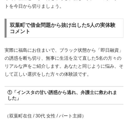
トを今日から切りましょう。
双葉町で借金問題から抜け出した5人の実体験
コメント
実際に福島にお住まいで、ブラック状態から「即日融資」
の誘惑を断ち切り、無事に生活を立て直した5名の方々の
リアルな声をご紹介します。あなたと同じように悩み、そ
して正しい選択をした方々の体験談です。
①「インスタの甘い誘惑から逃れ、弁護士に救われま
した」
（双葉町在住 / 30代 女性 / パート主婦）