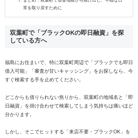
まとめ：双葉町で借金地獄から抜け出し、平穏な日
常を取り戻すために
双葉町で「ブラックOKの即日融資」を探
している方へ
福島にお住まいで、特に双葉町周辺で「ブラックでも即日
借入可能」「審査が甘いキャッシング」をお探しなら、今
すぐ検索する手を止めてください。
どこからも借りられない焦りから、双葉町の地域名と「即
日融資」を掛け合わせて検索してしまう気持ちは痛いほど
分かります。
しかし、そこでヒットする「来店不要・ブラックOK」を