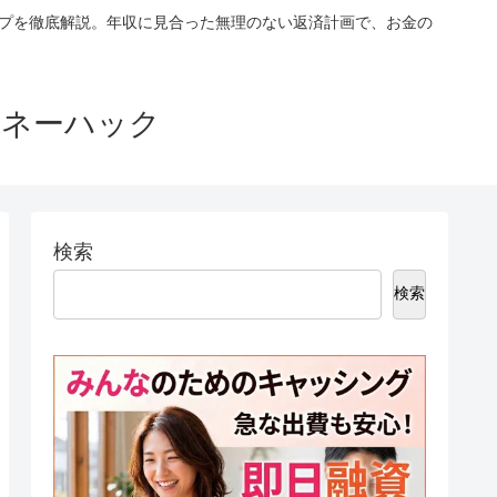
ップを徹底解説。年収に見合った無理のない返済計画で、お金の
マネーハック
検索
検索