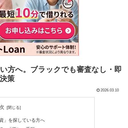
い方へ。ブラックでも審査なし・即
決策
2026.03.10
次
融資」を探している方へ