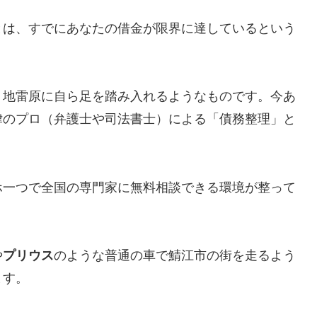
とは、すでにあなたの借金が限界に達しているという
、地雷原に自ら足を踏み入れるようなものです。今あ
律のプロ（弁護士や司法書士）による「債務整理」と
ホ一つで全国の専門家に無料相談できる環境が整って
や
プリウス
のような普通の車で鯖江市の街を走るよう
ます。