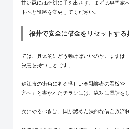
甘い罠には絶対に手を出さず、まずは専門家
トへと進路を変更してください。
福井で安全に借金をリセットする
では、具体的にどう動けばいいのか。まずは
決意を持つことです。
鯖江市の街角にある怪しい金融業者の看板や
方へ」と書かれたチラシには、絶対に電話を
次にやるべきは、国が認めた法的な借金救済