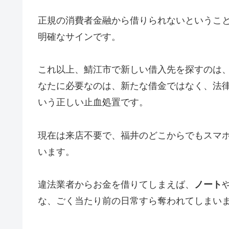
正規の消費者金融から借りられないというこ
明確なサインです。
これ以上、鯖江市で新しい借入先を探すのは
なたに必要なのは、新たな借金ではなく、法
いう正しい止血処置です。
現在は来店不要で、福井のどこからでもスマ
います。
違法業者からお金を借りてしまえば、
ノート
な、ごく当たり前の日常すら奪われてしまい