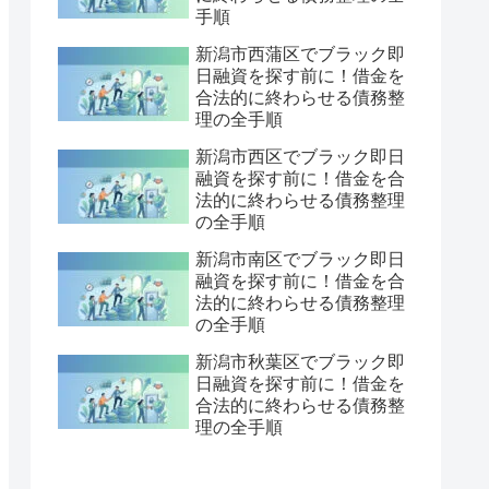
手順
新潟市西蒲区でブラック即
日融資を探す前に！借金を
合法的に終わらせる債務整
理の全手順
新潟市西区でブラック即日
融資を探す前に！借金を合
法的に終わらせる債務整理
の全手順
新潟市南区でブラック即日
融資を探す前に！借金を合
法的に終わらせる債務整理
の全手順
新潟市秋葉区でブラック即
日融資を探す前に！借金を
合法的に終わらせる債務整
理の全手順