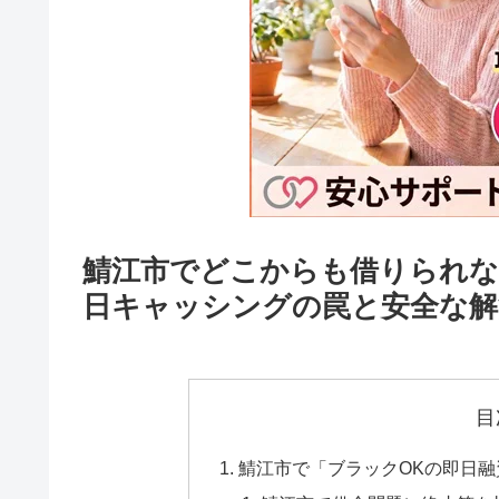
鯖江市でどこからも借りられな
日キャッシングの罠と安全な解
目
鯖江市で「ブラックOKの即日