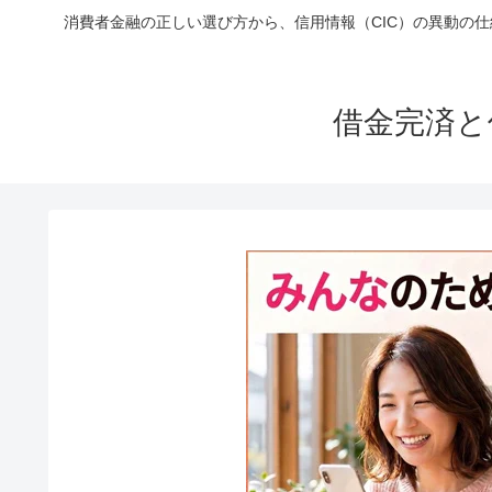
消費者金融の正しい選び方から、信用情報（CIC）の異動の
借金完済と