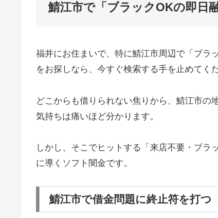
鯖江市で「ブラックOKの即日
福井にお住まいで、特に鯖江市周辺で「ブラ
をお探しなら、今すぐ検索する手を止めてく
どこからも借りられない焦りから、鯖江市の
気持ちは痛いほど分かります。
しかし、そこでヒットする「来店不要・ブラッ
に導くソフト闇金です。
鯖江市で借金問題に終止符を打つ