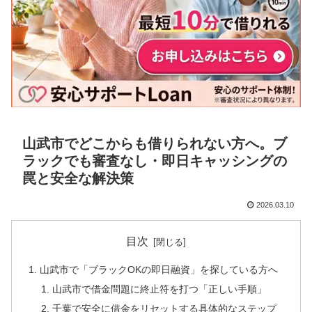
山武市でどこからも借りられない方へ。ブ
ラックでも審査なし・即日キャッシングの
罠と安全な解決策
2026.03.10
目次
山武市で「ブラックOKの即日融資」を探している方へ
山武市で借金問題に終止符を打つ「正しい手順」
千葉で安全に借金をリセットする具体的なステップ