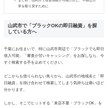
まとめ：山武市で借金地獄から抜け出し、平穏な日
常を取り戻すために
山武市で「ブラックOKの即日融資」を探
している方へ
千葉にお住まいで、特に山武市周辺で「ブラックでも即日
借入可能」「審査が甘いキャッシング」をお探しなら、今
すぐ検索する手を止めてください。
どこからも借りられない焦りから、山武市の地域名と「即
日融資」を掛け合わせて検索してしまう気持ちは痛いほど
分かります。
しかし、そこでヒットする「来店不要・ブラックOK」を