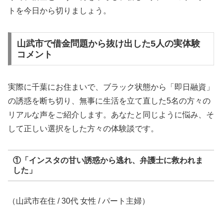
トを今日から切りましょう。
山武市で借金問題から抜け出した5人の実体験
コメント
実際に千葉にお住まいで、ブラック状態から「即日融資」
の誘惑を断ち切り、無事に生活を立て直した5名の方々の
リアルな声をご紹介します。あなたと同じように悩み、そ
して正しい選択をした方々の体験談です。
①「インスタの甘い誘惑から逃れ、弁護士に救われま
した」
（山武市在住 / 30代 女性 / パート主婦）