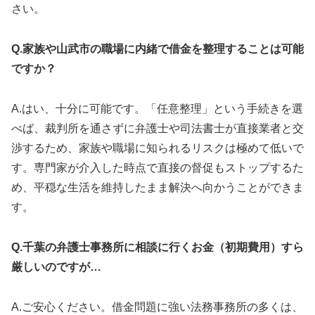
さい。
Q.家族や山武市の職場に内緒で借金を整理することは可能
ですか？
A.はい、十分に可能です。「任意整理」という手続きを選
べば、裁判所を通さずに弁護士や司法書士が直接業者と交
渉するため、家族や職場に知られるリスクは極めて低いで
す。専門家が介入した時点で直接の督促もストップするた
め、平穏な生活を維持したまま解決へ向かうことができま
す。
Q.千葉の弁護士事務所に相談に行くお金（初期費用）すら
厳しいのですが…
A.ご安心ください。借金問題に強い法務事務所の多くは、