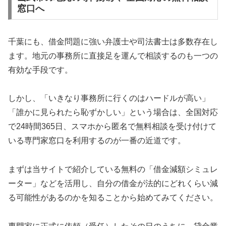
窓口へ
千葉にも、借金問題に強い弁護士や司法書士は多数存在し
ます。地元の事務所に直接足を運んで相談するのも一つの
有効な手段です。
しかし、「いきなり事務所に行くのはハードルが高い」
「誰かに見られたら恥ずかしい」という場合は、全国対応
で24時間365日、スマホから匿名で無料相談を受け付けて
いる専門家窓口を利用するのが一番の近道です。
まずは当サイトで紹介している無料の「借金減額シミュレ
ーター」などを活用し、自分の借金が法的にどれくらい減
る可能性があるのかを知ることから始めてみてください。