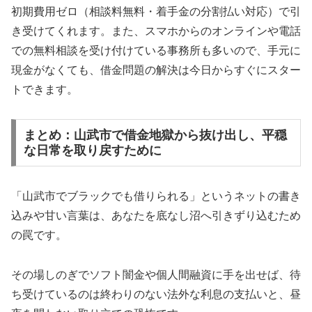
初期費用ゼロ（相談料無料・着手金の分割払い対応）で引
き受けてくれます。また、スマホからのオンラインや電話
での無料相談を受け付けている事務所も多いので、手元に
現金がなくても、借金問題の解決は今日からすぐにスター
トできます。
まとめ：山武市で借金地獄から抜け出し、平穏
な日常を取り戻すために
「山武市でブラックでも借りられる」というネットの書き
込みや甘い言葉は、あなたを底なし沼へ引きずり込むため
の罠です。
その場しのぎでソフト闇金や個人間融資に手を出せば、待
ち受けているのは終わりのない法外な利息の支払いと、昼