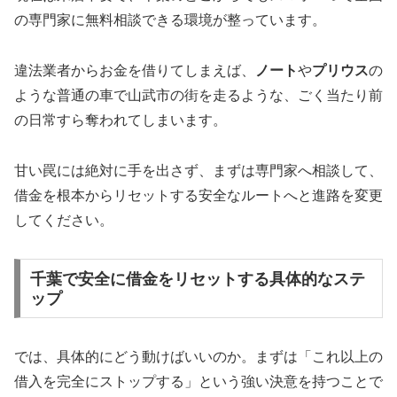
の専門家に無料相談できる環境が整っています。
違法業者からお金を借りてしまえば、
ノート
や
プリウス
の
ような普通の車で山武市の街を走るような、ごく当たり前
の日常すら奪われてしまいます。
甘い罠には絶対に手を出さず、まずは専門家へ相談して、
借金を根本からリセットする安全なルートへと進路を変更
してください。
千葉で安全に借金をリセットする具体的なステ
ップ
では、具体的にどう動けばいいのか。まずは「これ以上の
借入を完全にストップする」という強い決意を持つことで