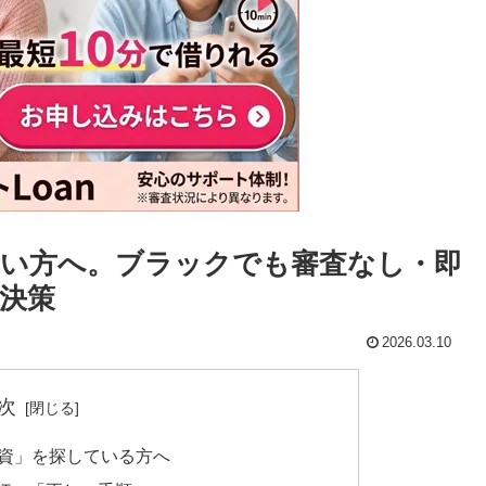
い方へ。ブラックでも審査なし・即
決策
2026.03.10
次
融資」を探している方へ