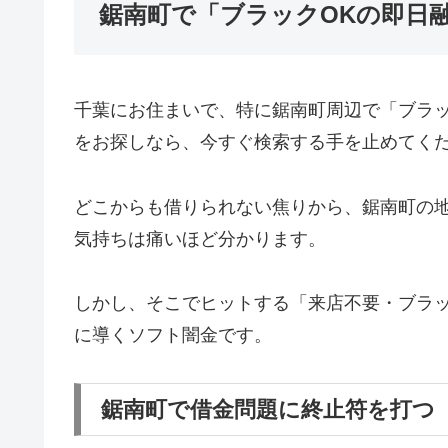
鋸南町で「ブラックOKの即日
千葉にお住まいで、特に鋸南町周辺で「ブラ
をお探しなら、今すぐ検索する手を止めてく
どこからも借りられない焦りから、鋸南町の
気持ちは痛いほど分かります。
しかし、そこでヒットする「来店不要・ブラッ
に導くソフト闇金です。
鋸南町で借金問題に終止符を打つ