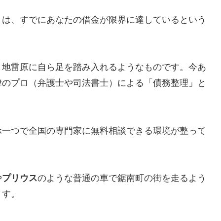
とは、すでにあなたの借金が限界に達しているという
、地雷原に自ら足を踏み入れるようなものです。今あ
律のプロ（弁護士や司法書士）による「債務整理」と
ホ一つで全国の専門家に無料相談できる環境が整って
や
プリウス
のような普通の車で鋸南町の街を走るよう
ます。