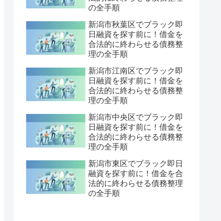
の全手順
新潟市秋葉区でブラック即
日融資を探す前に！借金を
合法的に終わらせる債務整
理の全手順
新潟市江南区でブラック即
日融資を探す前に！借金を
合法的に終わらせる債務整
理の全手順
新潟市中央区でブラック即
日融資を探す前に！借金を
合法的に終わらせる債務整
理の全手順
新潟市東区でブラック即日
融資を探す前に！借金を合
法的に終わらせる債務整理
の全手順