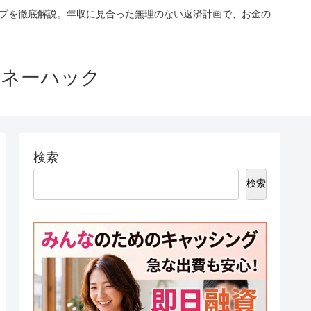
ップを徹底解説。年収に見合った無理のない返済計画で、お金の
マネーハック
検索
検索