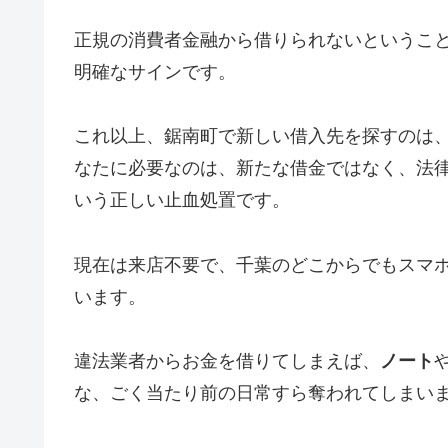
正規の消費者金融から借りられないというこ
明確なサインです。
これ以上、鋸南町で新しい借入先を探すのは
なたに必要なのは、新たな借金ではなく、法
いう正しい止血処置です。
現在は来店不要で、千葉のどこからでもスマ
います。
違法業者からお金を借りてしまえば、
ノート
な、ごく当たり前の日常すら奪われてしまい