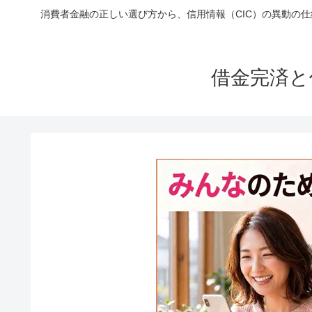
消費者金融の正しい選び方から、信用情報（CIC）の異動の
借金完済と