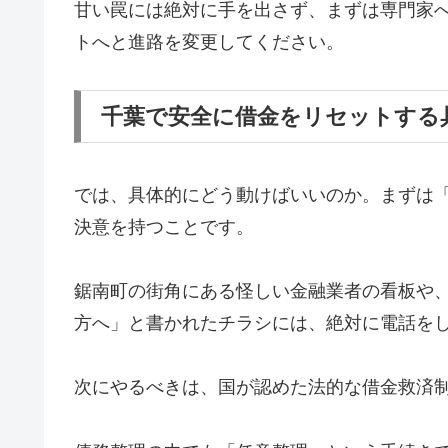
甘い罠には絶対に手を出さず、まずは専門家
トへと進路を変更してください。
千葉で安全に借金をリセットする
では、具体的にどう動けばいいのか。まずは
決意を持つことです。
鋸南町の街角にある怪しい金融業者の看板や
方へ」と書かれたチラシには、絶対に電話を
次にやるべきは、国が認めた法的な借金救済