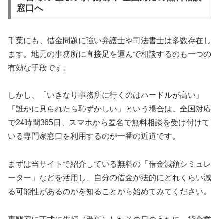
窓口へ
千葉にも、借金問題に強い弁護士や司法書士は多数存在し
ます。地元の事務所に直接足を運んで相談するのも一つの
有効な手段です。
しかし、「いきなり事務所に行くのはハードルが高い」
「誰かに見られたら恥ずかしい」という場合は、全国対応
で24時間365日、スマホから匿名で無料相談を受け付けて
いる専門家窓口を利用するのが一番の近道です。
まずは当サイトで紹介している無料の「借金減額シミュレ
ーター」などを活用し、自分の借金が法的にどれくらい減
る可能性があるのかを知ることから始めてみてください。