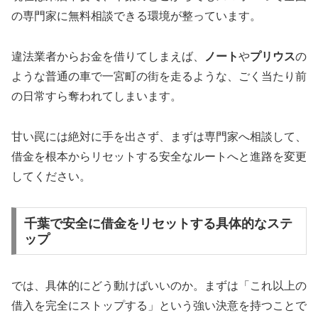
の専門家に無料相談できる環境が整っています。
違法業者からお金を借りてしまえば、
ノート
や
プリウス
の
ような普通の車で一宮町の街を走るような、ごく当たり前
の日常すら奪われてしまいます。
甘い罠には絶対に手を出さず、まずは専門家へ相談して、
借金を根本からリセットする安全なルートへと進路を変更
してください。
千葉で安全に借金をリセットする具体的なステ
ップ
では、具体的にどう動けばいいのか。まずは「これ以上の
借入を完全にストップする」という強い決意を持つことで