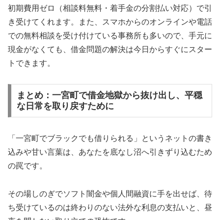
初期費用ゼロ（相談料無料・着手金の分割払い対応）で引
き受けてくれます。また、スマホからのオンラインや電話
での無料相談を受け付けている事務所も多いので、手元に
現金がなくても、借金問題の解決は今日からすぐにスター
トできます。
まとめ：一宮町で借金地獄から抜け出し、平穏
な日常を取り戻すために
「一宮町でブラックでも借りられる」というネットの書き
込みや甘い言葉は、あなたを底なし沼へ引きずり込むため
の罠です。
その場しのぎでソフト闇金や個人間融資に手を出せば、待
ち受けているのは終わりのない法外な利息の支払いと、昼