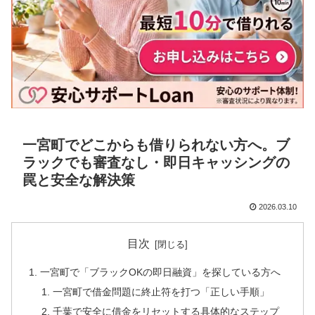
一宮町でどこからも借りられない方へ。ブ
ラックでも審査なし・即日キャッシングの
罠と安全な解決策
2026.03.10
目次
一宮町で「ブラックOKの即日融資」を探している方へ
一宮町で借金問題に終止符を打つ「正しい手順」
千葉で安全に借金をリセットする具体的なステップ