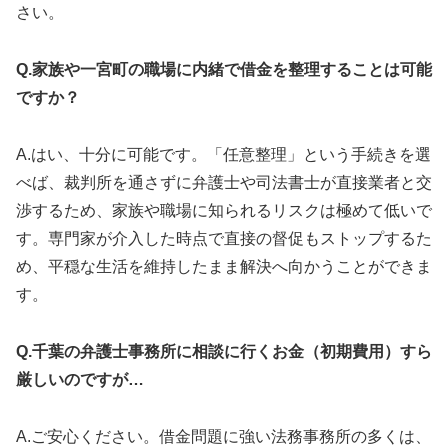
さい。
Q.家族や一宮町の職場に内緒で借金を整理することは可能
ですか？
A.はい、十分に可能です。「任意整理」という手続きを選
べば、裁判所を通さずに弁護士や司法書士が直接業者と交
渉するため、家族や職場に知られるリスクは極めて低いで
す。専門家が介入した時点で直接の督促もストップするた
め、平穏な生活を維持したまま解決へ向かうことができま
す。
Q.千葉の弁護士事務所に相談に行くお金（初期費用）すら
厳しいのですが…
A.ご安心ください。借金問題に強い法務事務所の多くは、