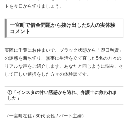
トを今日から切りましょう。
一宮町で借金問題から抜け出した5人の実体験
コメント
実際に千葉にお住まいで、ブラック状態から「即日融資」
の誘惑を断ち切り、無事に生活を立て直した5名の方々の
リアルな声をご紹介します。あなたと同じように悩み、そ
して正しい選択をした方々の体験談です。
①「インスタの甘い誘惑から逃れ、弁護士に救われま
した」
（一宮町在住 / 30代 女性 / パート主婦）