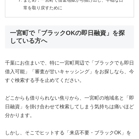
まとめ：一宮町で借金地獄から抜け出し、平穏な日
常を取り戻すために
一宮町で「ブラックOKの即日融資」を探
している方へ
千葉にお住まいで、特に一宮町周辺で「ブラックでも即日
借入可能」「審査が甘いキャッシング」をお探しなら、今
すぐ検索する手を止めてください。
どこからも借りられない焦りから、一宮町の地域名と「即
日融資」を掛け合わせて検索してしまう気持ちは痛いほど
分かります。
しかし、そこでヒットする「来店不要・ブラックOK」を