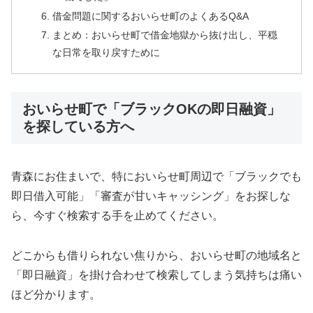
借金問題に関するおいらせ町のよくあるQ&A
まとめ：おいらせ町で借金地獄から抜け出し、平穏
な日常を取り戻すために
おいらせ町で「ブラックOKの即日融資」
を探している方へ
青森にお住まいで、特においらせ町周辺で「ブラックでも
即日借入可能」「審査が甘いキャッシング」をお探しな
ら、今すぐ検索する手を止めてください。
どこからも借りられない焦りから、おいらせ町の地域名と
「即日融資」を掛け合わせて検索してしまう気持ちは痛い
ほど分かります。