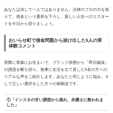
あなたは決して一人ではありません。法律のプロの力を借
りて、借金という重荷を下ろし、新しい人生へのリスター
トを今日から切りましょう。
おいらせ町で借金問題から抜け出した5人の実
体験コメント
実際に青森にお住まいで、ブラック状態から「即日融資」
の誘惑を断ち切り、無事に生活を立て直した5名の方々の
リアルな声をご紹介します。あなたと同じように悩み、そ
して正しい選択をした方々の体験談です。
①「インスタの甘い誘惑から逃れ、弁護士に救われま
した」