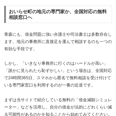
おいらせ町の地元の専門家か、全国対応の無料
相談窓口へ
青森にも、借金問題に強い弁護士や司法書士は多数存在し
ます。地元の事務所に直接足を運んで相談するのも一つの
有効な手段です。
しかし、「いきなり事務所に行くのはハードルが高い」
「誰かに見られたら恥ずかしい」という場合は、全国対応
で24時間365日、スマホから匿名で無料相談を受け付けて
いる専門家窓口を利用するのが一番の近道です。
まずは当サイトで紹介している無料の「借金減額シミュレ
ーター」などを活用し、自分の借金が法的にどれくらい減
る可能性があるのかを知ることから始めてみてください。