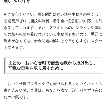
厳しいのですが…
A.ご安心ください。借金問題に強い法務事務所の多くは、
初期費用ゼロ（相談料無料・着手金の分割払い対応）で引
き受けてくれます。また、スマホからのオンラインや電話
での無料相談を受け付けている事務所も多いので、手元に
現金がなくても、借金問題の解決は今日からすぐにスター
トできます。
まとめ：おいらせ町で借金地獄から抜け出し、
平穏な日常を取り戻すために
「おいらせ町でブラックでも借りられる」というネットの
書き込みや甘い言葉は、あなたを底なし沼へ引きずり込む
ための罠です。