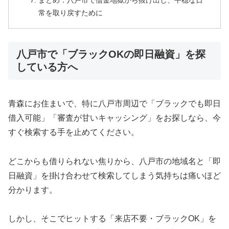
まとめ：八戸市で借金地獄から抜け出し、平穏な日
常を取り戻すために
八戸市で「ブラックOKの即日融資」を探
している方へ
青森にお住まいで、特に八戸市周辺で「ブラックでも即日
借入可能」「審査が甘いキャッシング」をお探しなら、今
すぐ検索する手を止めてください。
どこからも借りられない焦りから、八戸市の地域名と「即
日融資」を掛け合わせて検索してしまう気持ちは痛いほど
分かります。
しかし、そこでヒットする「来店不要・ブラックOK」を