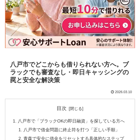
八戸市でどこからも借りられない方へ。ブ
ラックでも審査なし・即日キャッシングの
罠と安全な解決策
2026.03.10
目次
八戸市で「ブラックOKの即日融資」を探している方へ
八戸市で借金問題に終止符を打つ「正しい手順」
青森で安全に借金をリセットする具体的なステップ