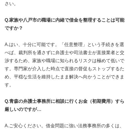
さい。
Q.家族や八戸市の職場に内緒で借金を整理することは可能
ですか？
A.はい、十分に可能です。「任意整理」という手続きを選
べば、裁判所を通さずに弁護士や司法書士が直接業者と交
渉するため、家族や職場に知られるリスクは極めて低いで
す。専門家が介入した時点で直接の督促もストップするた
め、平穏な生活を維持したまま解決へ向かうことができま
す。
Q.青森の弁護士事務所に相談に行くお金（初期費用）すら
厳しいのですが…
A.ご安心ください。借金問題に強い法務事務所の多くは、