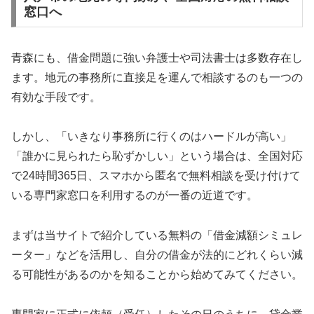
窓口へ
青森にも、借金問題に強い弁護士や司法書士は多数存在し
ます。地元の事務所に直接足を運んで相談するのも一つの
有効な手段です。
しかし、「いきなり事務所に行くのはハードルが高い」
「誰かに見られたら恥ずかしい」という場合は、全国対応
で24時間365日、スマホから匿名で無料相談を受け付けて
いる専門家窓口を利用するのが一番の近道です。
まずは当サイトで紹介している無料の「借金減額シミュレ
ーター」などを活用し、自分の借金が法的にどれくらい減
る可能性があるのかを知ることから始めてみてください。