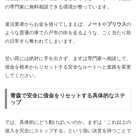
の専門家に無料相談できる環境が整っています。
違法業者からお金を借りてしまえば、
ノート
や
プリウス
の
ような普通の車で八戸市の街を走るような、ごく当たり前
の日常すら奪われてしまいます。
甘い罠には絶対に手を出さず、まずは専門家へ相談して、
借金を根本からリセットする安全なルートへと進路を変更
してください。
青森で安全に借金をリセットする具体的なステ
ップ
では、具体的にどう動けばいいのか。まずは「これ以上の
借入を完全にストップする」という強い決意を持つことで