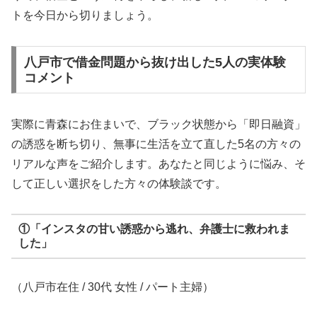
トを今日から切りましょう。
八戸市で借金問題から抜け出した5人の実体験
コメント
実際に青森にお住まいで、ブラック状態から「即日融資」
の誘惑を断ち切り、無事に生活を立て直した5名の方々の
リアルな声をご紹介します。あなたと同じように悩み、そ
して正しい選択をした方々の体験談です。
①「インスタの甘い誘惑から逃れ、弁護士に救われま
した」
（八戸市在住 / 30代 女性 / パート主婦）