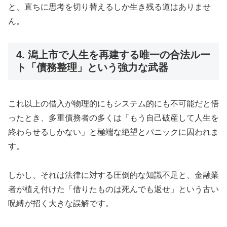
と、直ちに思考を切り替えるしか生き残る道はありませ
ん。
4. 潟上市で人生を再建する唯一の合法ルー
ト「債務整理」という強力な武器
これ以上の借入が物理的にもシステム的にも不可能だと悟
ったとき、多重債務者の多くは「もう自己破産して人生を
終わらせるしかない」と極端な絶望とパニックに囚われま
す。
しかし、それは法律に対する圧倒的な知識不足と、金融業
者が植え付けた「借りたものは死んでも返せ」という古い
呪縛が招く大きな誤解です。