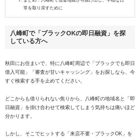
まとめ：八峰町で借金地獄から抜け出し、平穏な日
常を取り戻すために
八峰町で「ブラックOKの即日融資」を探
している方へ
秋田にお住まいで、特に八峰町周辺で「ブラックでも即日
借入可能」「審査が甘いキャッシング」をお探しなら、今
すぐ検索する手を止めてください。
どこからも借りられない焦りから、八峰町の地域名と「即
日融資」を掛け合わせて検索してしまう気持ちは痛いほど
分かります。
しかし、そこでヒットする「来店不要・ブラックOK」を