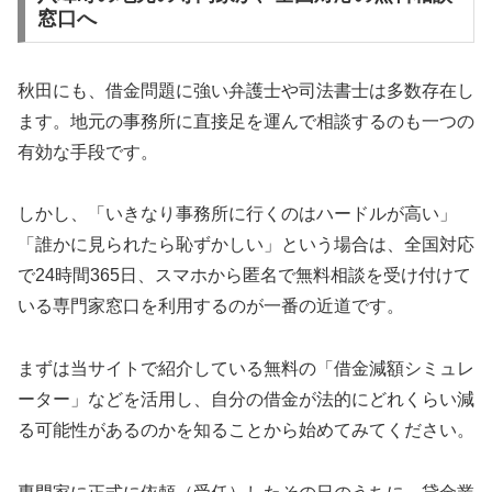
窓口へ
秋田にも、借金問題に強い弁護士や司法書士は多数存在し
ます。地元の事務所に直接足を運んで相談するのも一つの
有効な手段です。
しかし、「いきなり事務所に行くのはハードルが高い」
「誰かに見られたら恥ずかしい」という場合は、全国対応
で24時間365日、スマホから匿名で無料相談を受け付けて
いる専門家窓口を利用するのが一番の近道です。
まずは当サイトで紹介している無料の「借金減額シミュレ
ーター」などを活用し、自分の借金が法的にどれくらい減
る可能性があるのかを知ることから始めてみてください。