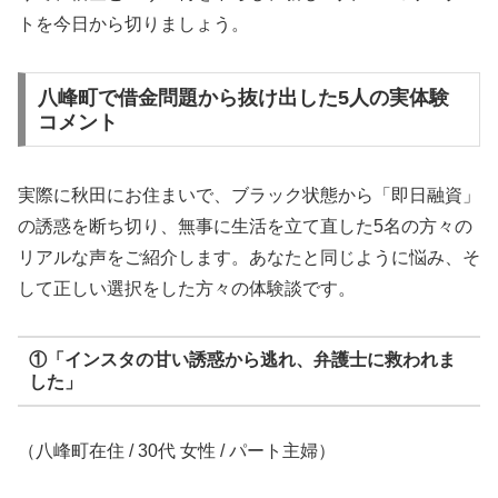
トを今日から切りましょう。
八峰町で借金問題から抜け出した5人の実体験
コメント
実際に秋田にお住まいで、ブラック状態から「即日融資」
の誘惑を断ち切り、無事に生活を立て直した5名の方々の
リアルな声をご紹介します。あなたと同じように悩み、そ
して正しい選択をした方々の体験談です。
①「インスタの甘い誘惑から逃れ、弁護士に救われま
した」
（八峰町在住 / 30代 女性 / パート主婦）