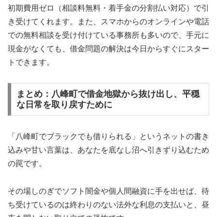
初期費用ゼロ（相談料無料・着手金の分割払い対応）で引
き受けてくれます。また、スマホからのオンラインや電話
での無料相談を受け付けている事務所も多いので、手元に
現金がなくても、借金問題の解決は今日からすぐにスター
トできます。
まとめ：八峰町で借金地獄から抜け出し、平穏
な日常を取り戻すために
「八峰町でブラックでも借りられる」というネットの書き
込みや甘い言葉は、あなたを底なし沼へ引きずり込むため
の罠です。
その場しのぎでソフト闇金や個人間融資に手を出せば、待
ち受けているのは終わりのない法外な利息の支払いと、昼